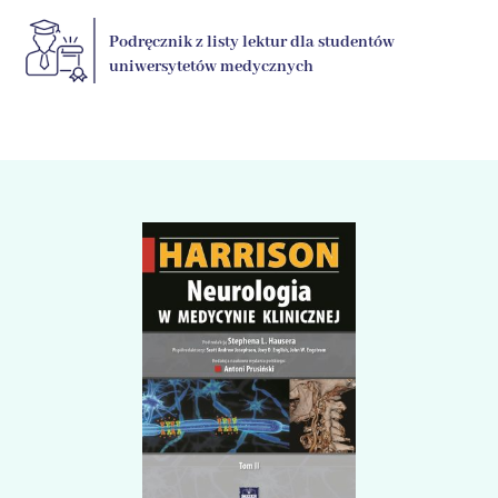
Podręcznik z listy lektur dla studentów
uniwersytetów medycznych