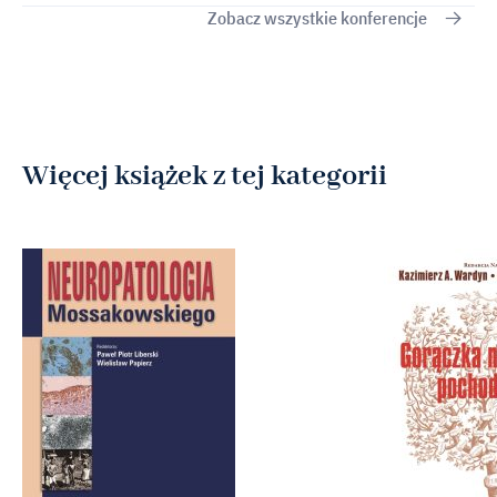
Zobacz wszystkie konferencje
Więcej książek z tej kategorii