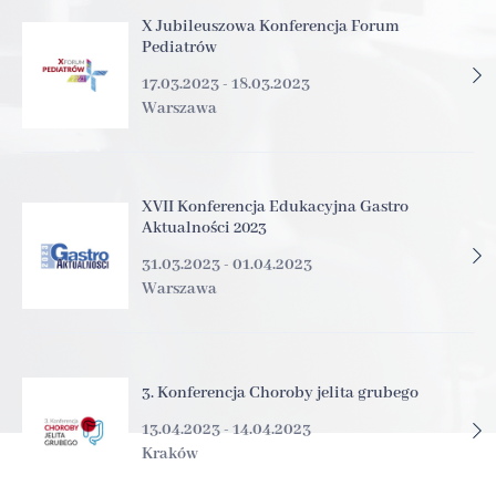
X Jubileuszowa Konferencja Forum
Pediatrów
17.03.2023 - 18.03.2023
Warszawa
XVII Konferencja Edukacyjna Gastro
Aktualności 2023
31.03.2023 - 01.04.2023
Warszawa
3. Konferencja Choroby jelita grubego
13.04.2023 - 14.04.2023
Kraków