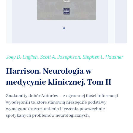
Joey D. English, Scott A. Josephson, Stephen L. Hausner
Harrison. Neurologia w
medycynie klinicznej. Tom II
Znakomity dobór Autorów – z ogromnej ilości informacji
wyodrębnili te, które stanowią niezbędne podstawy
wymagane do zrozumienia i leczenia powszechnie
spotykanych problemów neurologicznych.