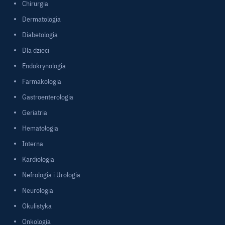
Chirurgia
Dermatologia
Diabetologia
Dla dzieci
Endokrynologia
Farmakologia
Gastroenterologia
Geriatria
Hematologia
Interna
Kardiologia
Nefrologia i Urologia
Neurologia
Okulistyka
Onkologia