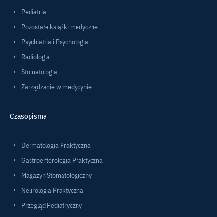
Pediatria
Pozostałe książki medyczne
Psychiatria i Psychologia
Radiologia
Stomatologia
Zarządzanie w medycynie
Czasopisma
Dermatologia Praktyczna
Gastroenterologia Praktyczna
Magazyn Stomatologiczny
Neurologia Praktyczna
Przegląd Pediatryczny