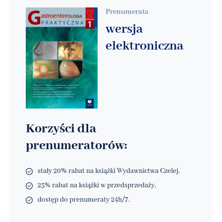
Prenumerata
wersja
elektroniczna
Korzyści dla
prenumeratorów:
stały 20% rabat na książki Wydawnictwa Czelej,
25% rabat na książki w przedsprzedaży,
dostęp do prenumeraty 24h/7.