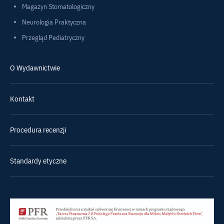
Magazyn Stomatologiczny
Neurologia Praktyczna
Przegląd Pediatryczny
O Wydawnictwie
Kontakt
Procedura recenzji
Standardy etyczne