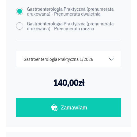
Gastroenterologia Praktyczna (prenumerata
drukowana) - Prenumerata dwuletnia
Gastroenterologia Praktyczna (prenumerata
drukowana) - Prenumerata roczna
Gastroenterologia Praktyczna 1/2026
140,00
zł
Zamawiam