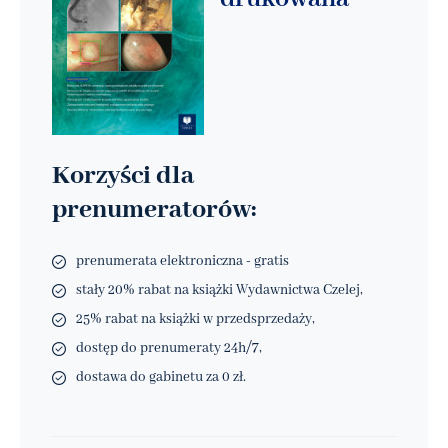
Korzyści dla
prenumeratorów:
prenumerata elektroniczna - gratis
stały 20% rabat na książki Wydawnictwa Czelej,
25% rabat na książki w przedsprzedaży,
dostęp do prenumeraty 24h/7,
dostawa do gabinetu za 0 zł.