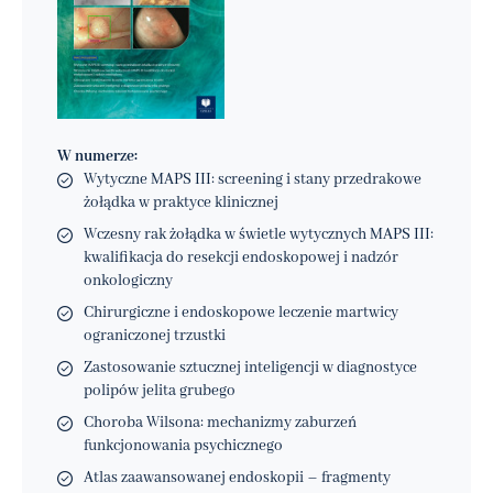
W numerze:
Wytyczne MAPS III: screening i stany przedrakowe
żołądka w praktyce klinicznej
Wczesny rak żołądka w świetle wytycznych MAPS III:
kwalifikacja do resekcji endoskopowej i nadzór
onkologiczny
Chirurgiczne i endoskopowe leczenie martwicy
ograniczonej trzustki
Zastosowanie sztucznej inteligencji w diagnostyce
polipów jelita grubego
Choroba Wilsona: mechanizmy zaburzeń
funkcjonowania psychicznego
Atlas zaawansowanej endoskopii – fragmenty