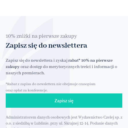
10% zniżki na pierwsze zakupy
Zapisz się do newslettera
Zapisz się do newslettera i zyskaj
rabat* 10% na pierwsze
zakupy
oraz dostęp do merytorycznych treści i informacji o
naszych premierach.
*Rabat z zapisu do newslettera nie obejmuje czasopism
oraz opłat za konferencje.
Zapisz się
Administratorem danych osobowych jest Wydawnictwo Czelej sp. z
o.o. z siedzibą w Lublinie, przy ul. Skrajnej 12-14. Podanie danych