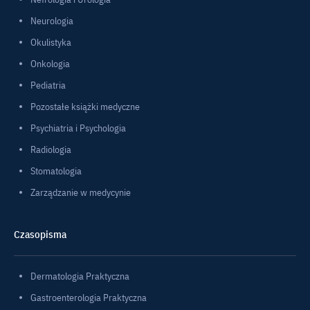
Neurologia
Okulistyka
Onkologia
Pediatria
Pozostałe książki medyczne
Psychiatria i Psychologia
Radiologia
Stomatologia
Zarządzanie w medycynie
Czasopisma
Dermatologia Praktyczna
Gastroenterologia Praktyczna