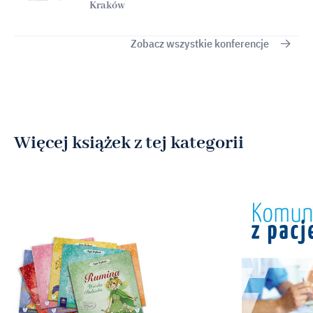
Kraków
Zobacz wszystkie konferencje
Więcej książek z tej kategorii