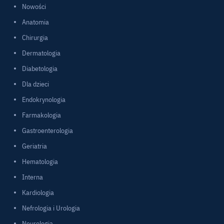
Nowości
Anatomia
Chirurgia
Dermatologia
Diabetologia
Dla dzieci
Endokrynologia
Farmakologia
Gastroenterologia
Geriatria
Hematologia
Interna
Kardiologia
Nefrologia i Urologia
Neurologia