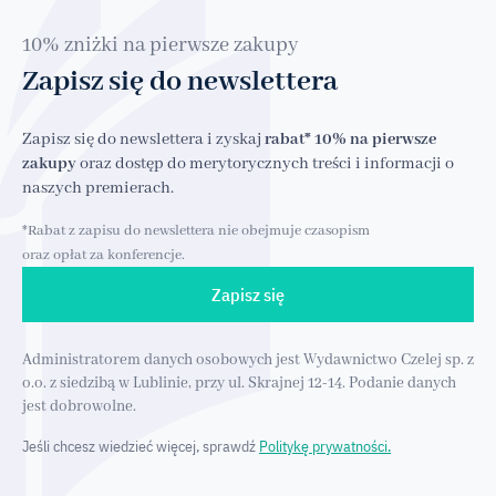
10% zniżki na pierwsze zakupy
Zapisz się do newslettera
Zapisz się do newslettera i zyskaj
rabat* 10% na pierwsze
zakupy
oraz dostęp do merytorycznych treści i informacji o
naszych premierach.
*Rabat z zapisu do newslettera nie obejmuje czasopism
oraz opłat za konferencje.
Zapisz się
Administratorem danych osobowych jest Wydawnictwo Czelej sp. z
o.o. z siedzibą w Lublinie, przy ul. Skrajnej 12-14. Podanie danych
jest dobrowolne.
Jeśli chcesz wiedzieć więcej, sprawdź
Politykę prywatności.