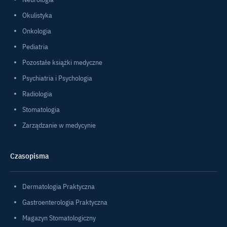
Okulistyka
Onkologia
Pediatria
Pozostałe książki medyczne
Psychiatria i Psychologia
Radiologia
Stomatologia
Zarządzanie w medycynie
Czasopisma
Dermatologia Praktyczna
Gastroenterologia Praktyczna
Magazyn Stomatologiczny