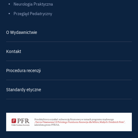
Neurologia Praktyczna
Przegląd Pediatryczny
O Wydawnictwie
Kontakt
Procedura recenzji
Standardy etyczne