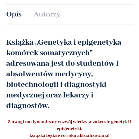
Opis
Autorzy
Książka „Genetyka i epigenetyka
komórek somatycznych”
adresowana jest do studentów i
absolwentów medycyny,
biotechnologii i diagnostyki
medycznej oraz lekarzy i
diagnostów.
Z uwagi na dynamiczny rozwój wiedzy w zakresie genetyki i
epigenetyki,
książka będzie co roku aktualizowana!