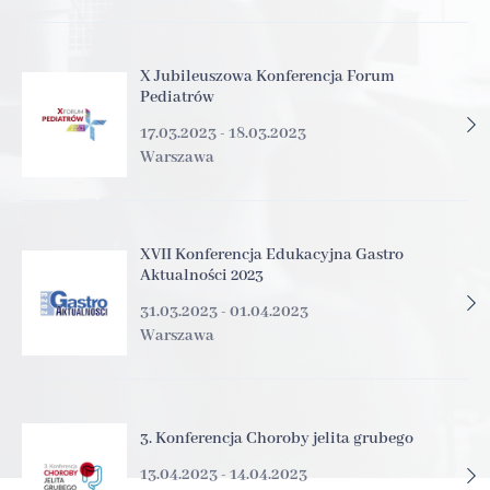
X Jubileuszowa Konferencja Forum
Pediatrów
17.03.2023 - 18.03.2023
Warszawa
XVII Konferencja Edukacyjna Gastro
Aktualności 2023
31.03.2023 - 01.04.2023
Warszawa
3. Konferencja Choroby jelita grubego
13.04.2023 - 14.04.2023