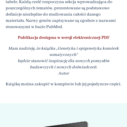
tabele. Każdą cześć rozpoczyna sekcja wprowadzająca do
poszczególnych tematów, prezentowane są podstawowe
definicje niezbędne do studiowania całości danego
materiału. Nazwy genów zapisywane są zgodnie z nazwami
stosowanymi w bazie PubMed.
Publikacja dostępna w wersji elektronicznej: PDF
Mam nadzieję, że książka „Genetyka i epigenetyka komórek
somatycznych”
będzie stanowić inspirację dla nowych pomysłów
badawczych i nowych doświadczeń.
Autor
Książkę można zakupić w komplecie lub jej pojedyncze części.