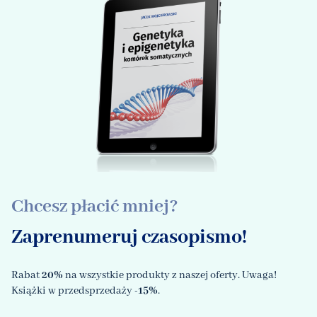
Chcesz płacić mniej?
Zaprenumeruj czasopismo!
Rabat
20%
na wszystkie produkty z naszej oferty. Uwaga!
Książki w przedsprzedaży
-15%
.