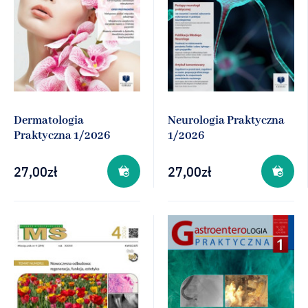
Dermatologia
Neurologia Praktyczna
Praktyczna 1/2026
1/2026
27,00
zł
27,00
zł