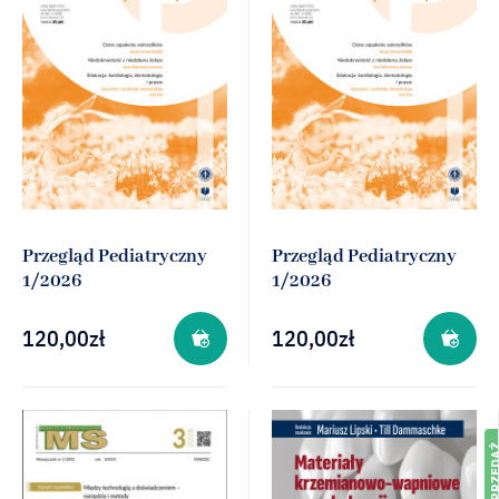
Przegląd Pediatryczny
Przegląd Pediatryczny
1/2026
1/2026
120,00
zł
120,00
zł
PRZEDSPRZ