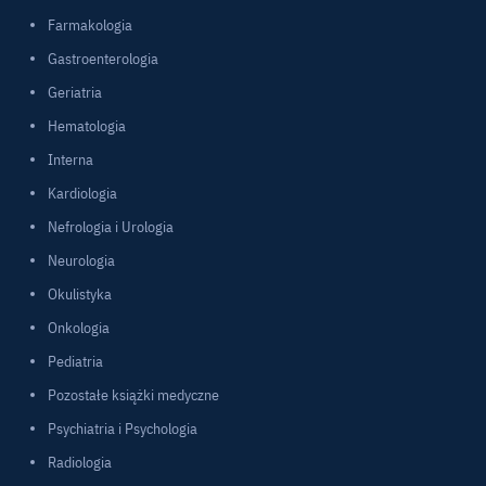
Farmakologia
Gastroenterologia
Geriatria
Hematologia
Interna
Kardiologia
Nefrologia i Urologia
Neurologia
Okulistyka
Onkologia
Pediatria
Pozostałe książki medyczne
Psychiatria i Psychologia
Radiologia