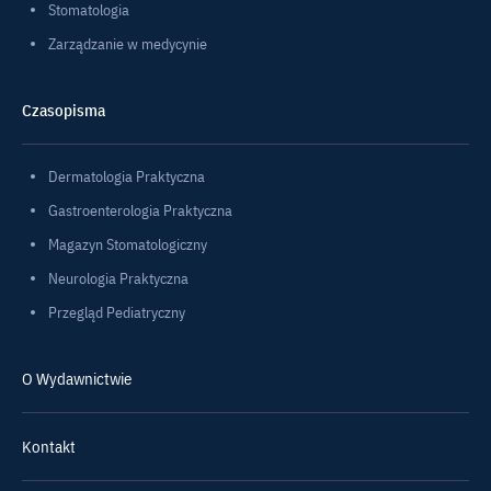
Stomatologia
Zarządzanie w medycynie
Czasopisma
Dermatologia Praktyczna
Gastroenterologia Praktyczna
Magazyn Stomatologiczny
Neurologia Praktyczna
Przegląd Pediatryczny
O Wydawnictwie
Kontakt