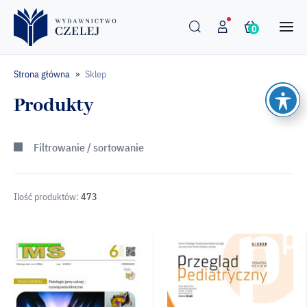
0
Strona główna
Sklep
»
Produkty
Filtrowanie / sortowanie
Ilość produktów:
473