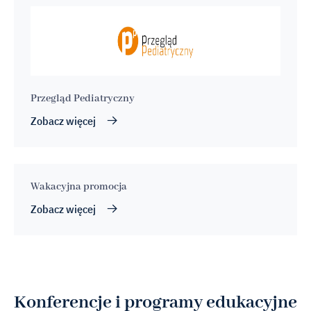
Przegląd Pediatryczny
Zobacz więcej
Wakacyjna promocja
Zobacz więcej
Konferencje i programy edukacyjne