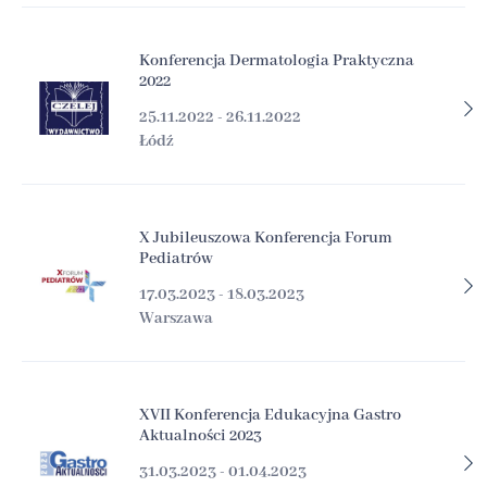
Konferencja Dermatologia Praktyczna
2022
25.11.2022 - 26.11.2022
Łódź
X Jubileuszowa Konferencja Forum
Pediatrów
17.03.2023 - 18.03.2023
Warszawa
XVII Konferencja Edukacyjna Gastro
Aktualności 2023
31.03.2023 - 01.04.2023