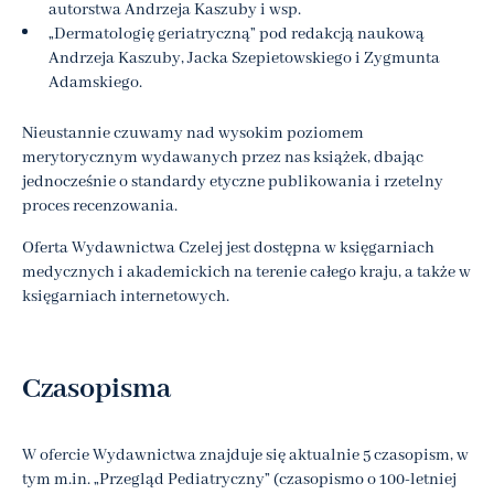
autorstwa Andrzeja Kaszuby i wsp.
„Dermatologię geriatryczną” pod redakcją naukową
Andrzeja Kaszuby, Jacka Szepietowskiego i Zygmunta
Adamskiego.
Nieustannie czuwamy nad wysokim poziomem
merytorycznym wydawanych przez nas książek, dbając
jednocześnie o standardy etyczne publikowania i rzetelny
proces recenzowania.
Oferta Wydawnictwa Czelej jest dostępna w księgarniach
medycznych i akademickich na terenie całego kraju, a także w
księgarniach internetowych.
Czasopisma
W ofercie Wydawnictwa znajduje się aktualnie 5 czasopism, w
tym m.in. „Przegląd Pediatryczny” (czasopismo o 100-letniej