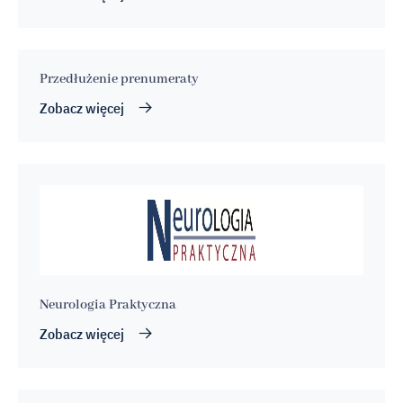
Przedłużenie prenumeraty
Zobacz więcej
Neurologia Praktyczna
Zobacz więcej