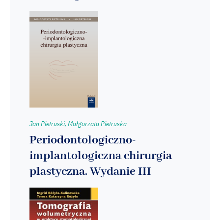
Jan Pietruski, Małgorzata Pietruska
Periodontologiczno-
implantologiczna chirurgia
plastyczna. Wydanie III