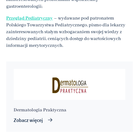
gastroenterologii;
Przegląd Pediatryczny
– wydawane pod patronatem
Polskiego Towarzystwa Pediatrycznego, pismo dla lekarzy
zainteresowanych stałym wzbogacaniem swojej wiedzy z
dziedziny pediatrii, ceniących dostęp do wartościowych
informacji merytorycznych.
Dermatologia Praktyczna
Zobacz więcej