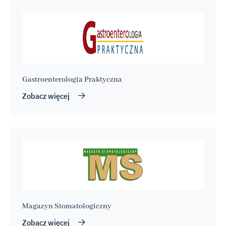
Gastroenterologia Praktyczna
Zobacz więcej
Magazyn Stomatologiczny
Zobacz więcej