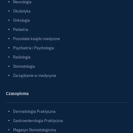
Neurologia
Okulistyka
Onkologia
Pediatria
Pozostałe książki medyczne
Psychiatria i Psychologia
Radiologia
Stomatologia
Zarządzanie w medycynie
Czasopisma
Dermatologia Praktyczna
Gastroenterologia Praktyczna
Magazyn Stomatologiczny