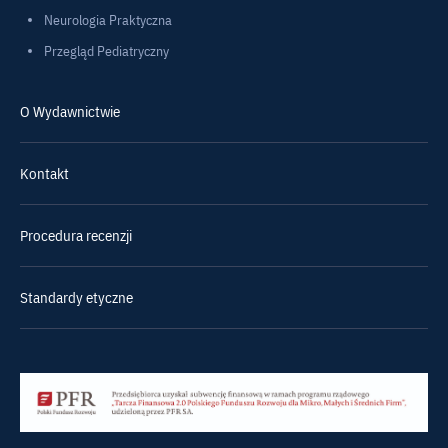
Neurologia Praktyczna
Przegląd Pediatryczny
O Wydawnictwie
Kontakt
Procedura recenzji
Standardy etyczne