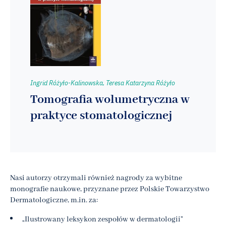
Ingrid Różyło-Kalinowska, Teresa Katarzyna Różyło
Tomografia wolumetryczna w
praktyce stomatologicznej
Nasi autorzy otrzymali również nagrody za wybitne
monografie naukowe, przyznane przez Polskie Towarzystwo
Dermatologiczne, m.in. za:
„Ilustrowany leksykon zespołów w dermatologii”