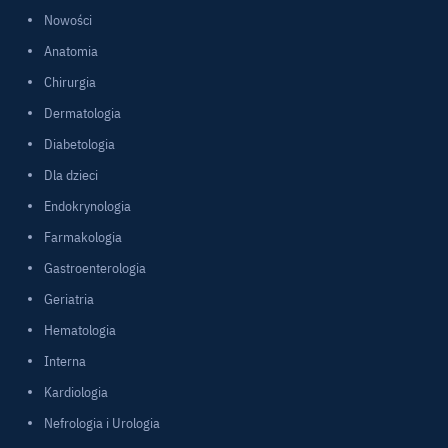
Nowości
Anatomia
Chirurgia
Dermatologia
Diabetologia
Dla dzieci
Endokrynologia
Farmakologia
Gastroenterologia
Geriatria
Hematologia
Interna
Kardiologia
Nefrologia i Urologia