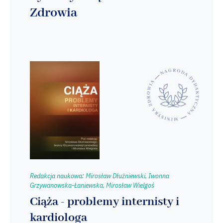
Zdrowia
Redakcja naukowa: Mirosław Dłużniewski, Iwonna
Grzywanowska-Łaniewska, Mirosław Wielgoś
Ciąża - problemy internisty i
kardiologa