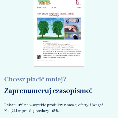
Chcesz płacić mniej?
Zaprenumeruj czasopismo!
Rabat
20%
na wszystkie produkty z naszej oferty. Uwaga!
Książki w przedsprzedaży
-15%
.