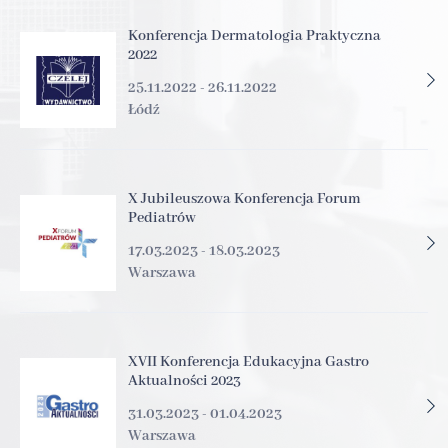
Konferencja Dermatologia Praktyczna
2022
25.11.2022 - 26.11.2022
Łódź
X Jubileuszowa Konferencja Forum
Pediatrów
17.03.2023 - 18.03.2023
Warszawa
XVII Konferencja Edukacyjna Gastro
Aktualności 2023
31.03.2023 - 01.04.2023
Warszawa