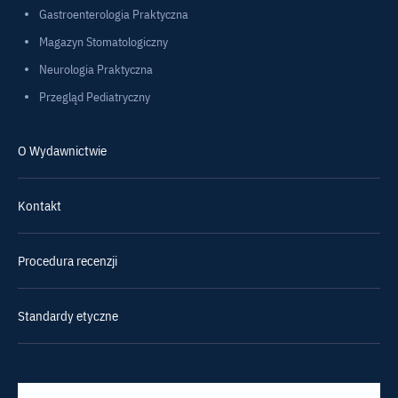
Gastroenterologia Praktyczna
Magazyn Stomatologiczny
Neurologia Praktyczna
Przegląd Pediatryczny
O Wydawnictwie
Kontakt
Procedura recenzji
Standardy etyczne