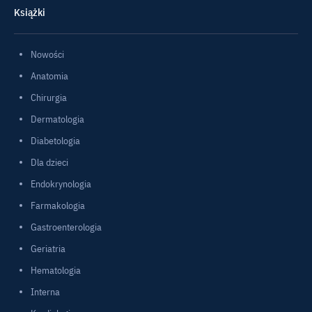
Książki
Nowości
Anatomia
Chirurgia
Dermatologia
Diabetologia
Dla dzieci
Endokrynologia
Farmakologia
Gastroenterologia
Geriatria
Hematologia
Interna