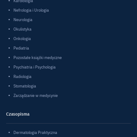
Kardiologia
Nefrologia i Urologia
Neurologia
Okulistyka
Onkologia
Pediatria
Pozostałe książki medyczne
Psychiatria i Psychologia
Radiologia
Stomatologia
Zarządzanie w medycynie
Czasopisma
Dermatologia Praktyczna