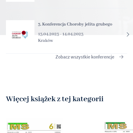
3. Konferencja Choroby jelita grubego
13.04.2023 - 14.04.2023
Kraków
Zobacz wszystkie konferencje
Więcej książek z tej kategorii