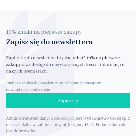
10% zniżki na pierwsze zakupy
Zapisz się do newslettera
Zapisz się do newslettera i zyskaj
rabat* 10% na pierwsze
zakupy
oraz dostęp do merytorycznych treści i informacji o
naszych premierach.
*Rabat z zapisu do newslettera nie obejmuje czasopism
oraz opłat za konferencje.
Zapisz się
Administratorem danych osobowych jest Wydawnictwo Czelej sp. z
o.o. z siedzibą w Lublinie, przy ul. Skrajnej 12-14. Podanie danych
jest dobrowolne.