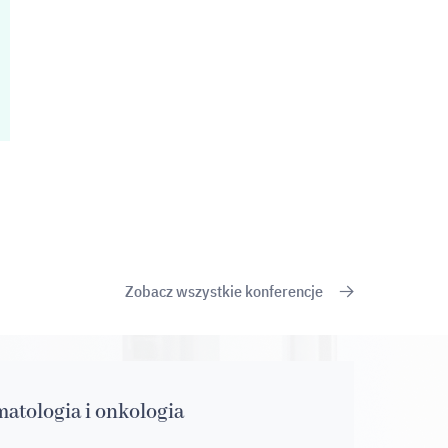
Zobacz wszystkie konferencje
atologia i onkologia