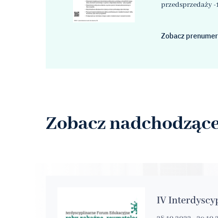
przedsprzedaży
-
Zobacz prenumer
Zobacz nadchodzące
IV Interdyscy