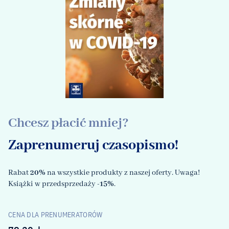
Chcesz płacić mniej?
Zaprenumeruj czasopismo!
Rabat
20%
na wszystkie produkty z naszej oferty. Uwaga!
Książki w przedsprzedaży
-15%
.
CENA DLA PRENUMERATORÓW