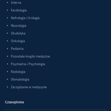
Interna
Kardiologia
Nefrologia i Urologia
Neurologia
Okulistyka
Onkologia
Pediatria
Pozostałe książki medyczne
Psychiatria i Psychologia
Radiologia
Stomatologia
Zarządzanie w medycynie
Czasopisma