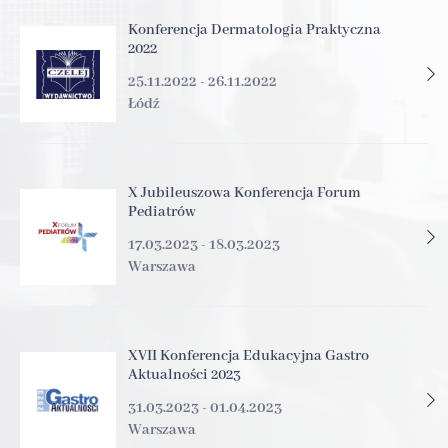
Konferencja Dermatologia Praktyczna
2022
25.11.2022 - 26.11.2022
Łódź
X Jubileuszowa Konferencja Forum
Pediatrów
17.03.2023 - 18.03.2023
Warszawa
XVII Konferencja Edukacyjna Gastro
Aktualności 2023
31.03.2023 - 01.04.2023
Warszawa