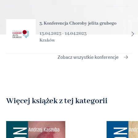
3. Konferencja Choroby jelita grubego
13.04.2023 - 14.04.2023
Kraków
Zobacz wszystkie konferencje
Więcej książek z tej kategorii