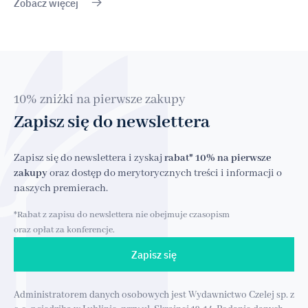
Zobacz więcej
10% zniżki na pierwsze zakupy
Zapisz się do newslettera
Zapisz się do newslettera i zyskaj
rabat* 10% na pierwsze
zakupy
oraz dostęp do merytorycznych treści i informacji o
naszych premierach.
*Rabat z zapisu do newslettera nie obejmuje czasopism
oraz opłat za konferencje.
Zapisz się
Administratorem danych osobowych jest Wydawnictwo Czelej sp. z