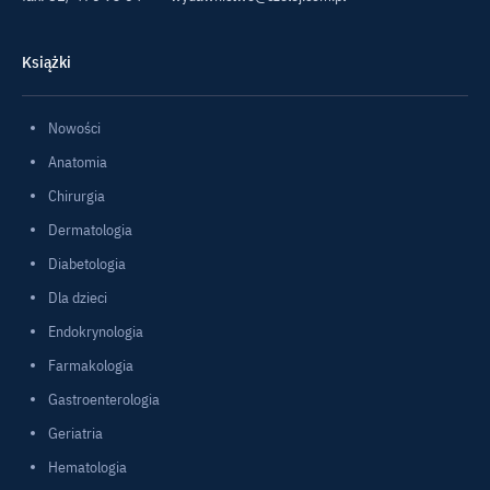
Książki
Nowości
Anatomia
Chirurgia
Dermatologia
Diabetologia
Dla dzieci
Endokrynologia
Farmakologia
Gastroenterologia
Geriatria
Hematologia