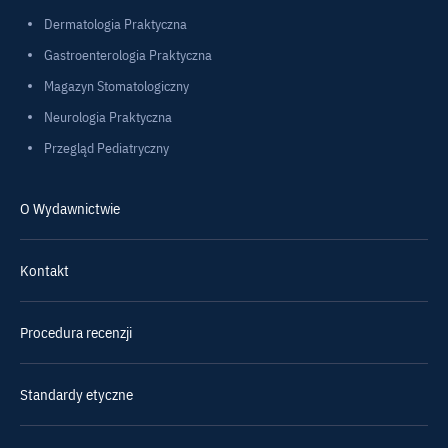
Dermatologia Praktyczna
Gastroenterologia Praktyczna
Magazyn Stomatologiczny
Neurologia Praktyczna
Przegląd Pediatryczny
O Wydawnictwie
Kontakt
Procedura recenzji
Standardy etyczne