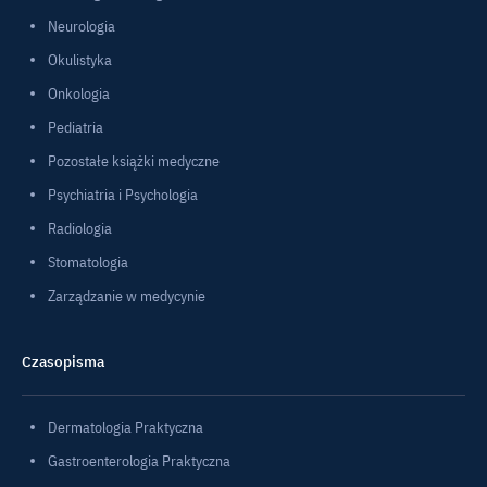
Neurologia
Okulistyka
Onkologia
Pediatria
Pozostałe książki medyczne
Psychiatria i Psychologia
Radiologia
Stomatologia
Zarządzanie w medycynie
Czasopisma
Dermatologia Praktyczna
Gastroenterologia Praktyczna