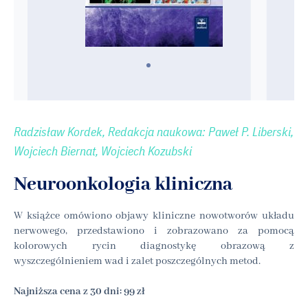
Radzisław Kordek, Redakcja naukowa: Paweł P. Liberski,
Wojciech Biernat, Wojciech Kozubski
Neuroonkologia kliniczna
W książce omówiono objawy kliniczne nowotworów układu
nerwowego, przedstawiono i zobrazowano za pomocą
kolorowych rycin diagnostykę obrazową z
wyszczególnieniem wad i zalet poszczególnych metod.
Najniższa cena z 30 dni: 99 zł