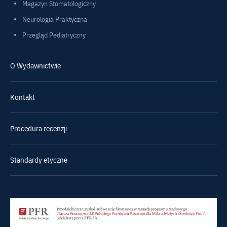
Magazyn Stomatologiczny
Neurologia Praktyczna
Przegląd Pediatryczny
O Wydawnictwie
Kontakt
Procedura recenzji
Standardy etyczne