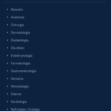
Nowości
Anatomia
Chirurgia
Dermatologia
Diabetologia
Dla dzieci
Endokrynologia
Farmakologia
Gastroenterologia
Geriatria
Hematologia
Interna
Kardiologia
Nefrologia i Urologia