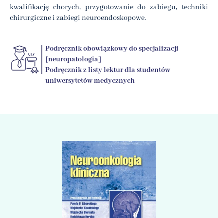
kwalifikację chorych, przygotowanie do zabiegu, techniki
chirurgiczne i zabiegi neuroendoskopowe.
Podręcznik obowiązkowy do specjalizacji
[neuropatologia]
Podręcznik z listy lektur dla studentów
uniwersytetów medycznych