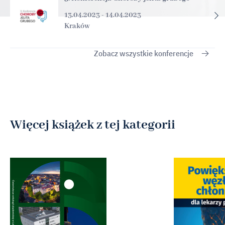
13.04.2023 - 14.04.2023
Kraków
Zobacz wszystkie konferencje
Więcej książek z tej kategorii