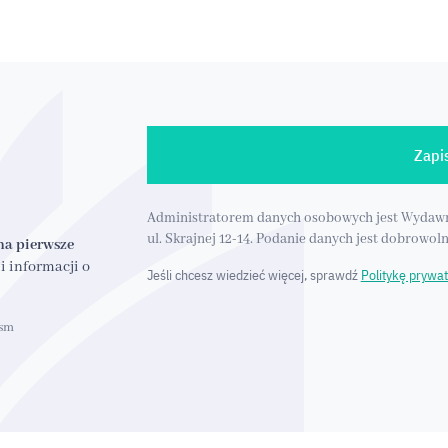
Zapis
Administratorem danych osobowych jest Wydawnictw
ul. Skrajnej 12-14. Podanie danych jest dobrowoln
na pierwsze
i informacji o
Jeśli chcesz wiedzieć więcej, sprawdź
Politykę prywat
ism