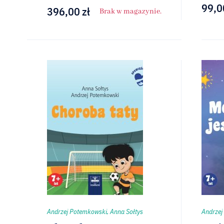
99,0
396,00
zł
Brak w magazynie.
Andrzej Potemkowski, Anna Sołtys
Andrzej