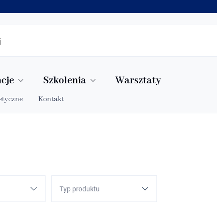
cje
Szkolenia
Warsztaty
etyczne
Kontakt
Typ produktu