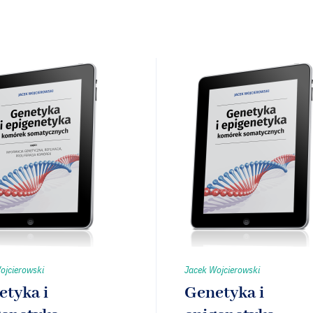
ojcierowski
Jacek Wojcierowski
etyka i
Genetyka i