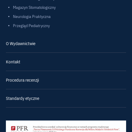
Magazyn Stomatologiczny
Neurologia Praktyczna
Przegląd Pediatryczny
O Wydawnictwie
Kontakt
Procedura recenzji
Standardy etyczne