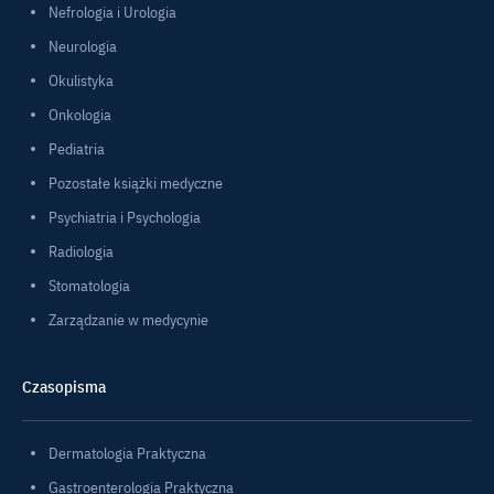
Nefrologia i Urologia
Neurologia
Okulistyka
Onkologia
Pediatria
Pozostałe książki medyczne
Psychiatria i Psychologia
Radiologia
Stomatologia
Zarządzanie w medycynie
Czasopisma
Dermatologia Praktyczna
Gastroenterologia Praktyczna