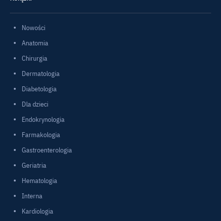
Nowości
Anatomia
Chirurgia
Dermatologia
Diabetologia
Dla dzieci
Endokrynologia
Farmakologia
Gastroenterologia
Geriatria
Hematologia
Interna
Kardiologia