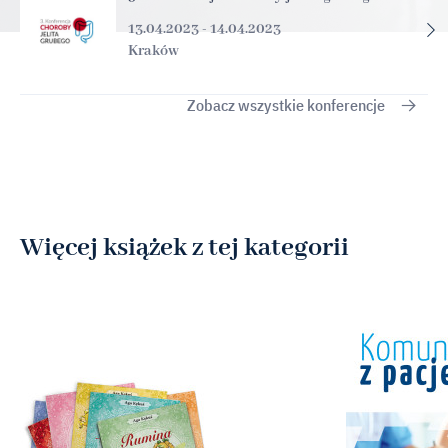
13.04.2023 - 14.04.2023
Kraków
Zobacz wszystkie konferencje
Więcej książek z tej kategorii