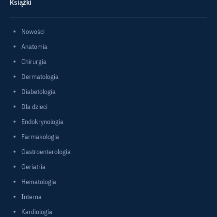
Książki
Nowości
Anatomia
Chirurgia
Dermatologia
Diabetologia
Dla dzieci
Endokrynologia
Farmakologia
Gastroenterologia
Geriatria
Hematologia
Interna
Kardiologia