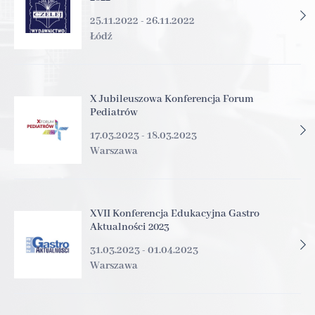
25.11.2022 - 26.11.2022
Łódź
X Jubileuszowa Konferencja Forum
Pediatrów
17.03.2023 - 18.03.2023
Warszawa
XVII Konferencja Edukacyjna Gastro
Aktualności 2023
31.03.2023 - 01.04.2023
Warszawa