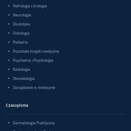
Nefrologia i Urologia
Neurologia
Okulistyka
Onkologia
Pediatria
Pozostałe książki medyczne
Psychiatria i Psychologia
Radiologia
Stomatologia
Zarządzanie w medycynie
Czasopisma
Dermatologia Praktyczna