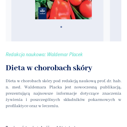
Redakcja naukowa: Waldemar Placek
Dieta w chorobach skóry
Dieta w chorobach skóry pod redakcją naukową prof. dr. hab.
n. med. Waldemara Placka jest nowoczesną publikacją,
prezentującą najnowsze informacje dotyczące znaczenia
żywienia i poszczególnych składników pokarmowych w
profilaktyce oraz w leczeniu.