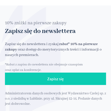
10% zniżki na pierwsze zakupy
Zapisz się do newslettera
Zapisz się do newslettera i zyskaj
rabat* 10% na pierwsze
zakupy
oraz dostęp do merytorycznych treści i informacji o
naszych premierach.
*Rabat z zapisu do newslettera nie obejmuje czasopism
oraz opłat za konferencje.
Zapisz się
Administratorem danych osobowych jest Wydawnictwo Czelej sp. z
o.o. z siedzibą w Lublinie, przy ul. Skrajnej 12-14. Podanie danych
jest dobrowolne.