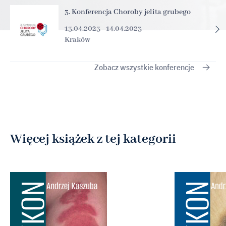
3. Konferencja Choroby jelita grubego
13.04.2023 - 14.04.2023
Kraków
Zobacz wszystkie konferencje
Więcej książek z tej kategorii