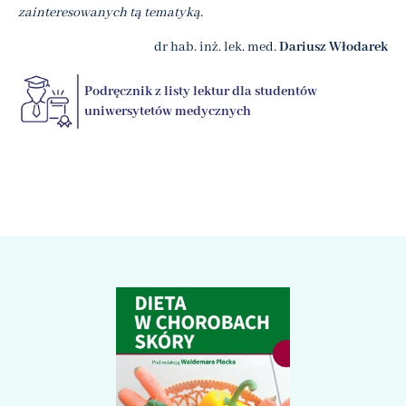
zainteresowanych tą tematyką.
dr hab. inż. lek. med.
Dariusz Włodarek
Podręcznik z listy lektur dla studentów
uniwersytetów medycznych