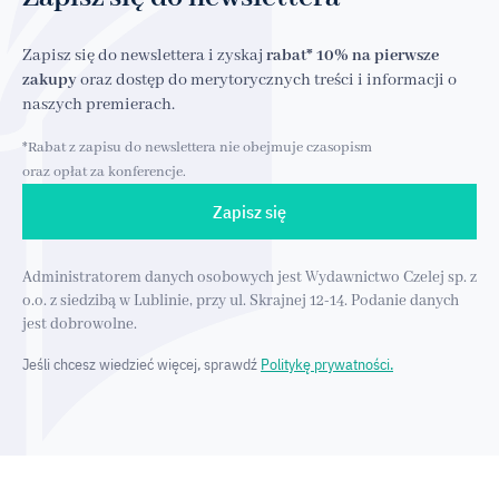
Zapisz się do newslettera i zyskaj
rabat* 10% na pierwsze
zakupy
oraz dostęp do merytorycznych treści i informacji o
naszych premierach.
*Rabat z zapisu do newslettera nie obejmuje czasopism
oraz opłat za konferencje.
Zapisz się
Administratorem danych osobowych jest Wydawnictwo Czelej sp. z
o.o. z siedzibą w Lublinie, przy ul. Skrajnej 12-14. Podanie danych
jest dobrowolne.
Jeśli chcesz wiedzieć więcej, sprawdź
Politykę prywatności.