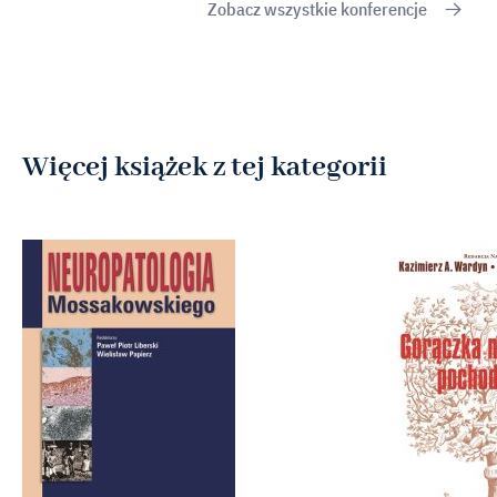
Zobacz wszystkie konferencje
Więcej książek z tej kategorii