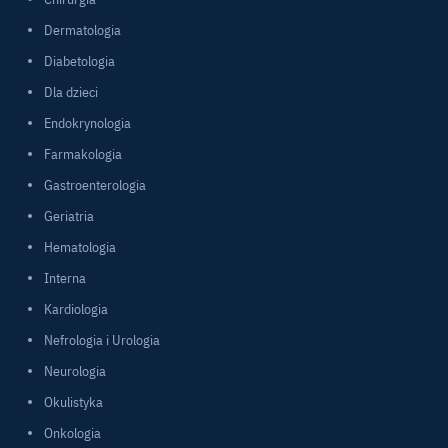
Dermatologia
Diabetologia
Dla dzieci
Endokrynologia
Farmakologia
Gastroenterologia
Geriatria
Hematologia
Interna
Kardiologia
Nefrologia i Urologia
Neurologia
Okulistyka
Onkologia