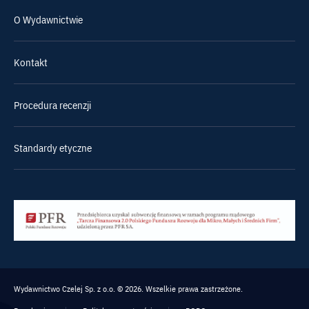
O Wydawnictwie
Kontakt
Procedura recenzji
Standardy etyczne
Wydawnictwo Czelej Sp. z o.o. © 2026. Wszelkie prawa zastrzeżone.