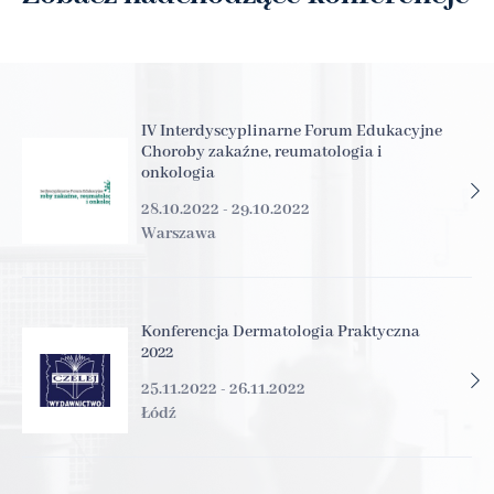
IV Interdyscyplinarne Forum Edukacyjne
Choroby zakaźne, reumatologia i
onkologia
28.10.2022 - 29.10.2022
Warszawa
Konferencja Dermatologia Praktyczna
2022
25.11.2022 - 26.11.2022
Łódź