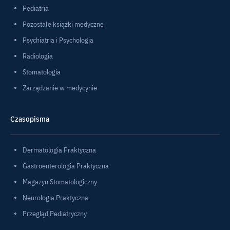
Pediatria
Pozostałe książki medyczne
Psychiatria i Psychologia
Radiologia
Stomatologia
Zarządzanie w medycynie
Czasopisma
Dermatologia Praktyczna
Gastroenterologia Praktyczna
Magazyn Stomatologiczny
Neurologia Praktyczna
Przegląd Pediatryczny