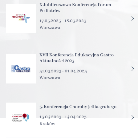
X Jubileuszowa Konferencja Forum
Pediatrów
17.03.2023 - 18.03.2023
Warszawa
XVII Konferencja Edukacyjna Gastro
Aktualności 2023
31.03.2023 - 01.04.2023
Warszawa
3. Konferencja Choroby jelita grubego
13.04.2023 - 14.04.2023
Kraków