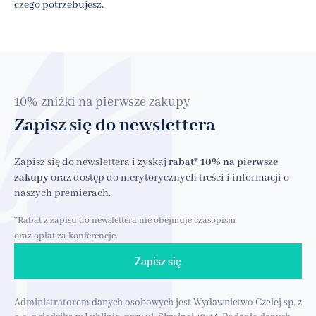
czego potrzebujesz.
10% zniżki na pierwsze zakupy
Zapisz się do newslettera
Zapisz się do newslettera i zyskaj
rabat* 10% na pierwsze
zakupy
oraz dostęp do merytorycznych treści i informacji o
naszych premierach.
*Rabat z zapisu do newslettera nie obejmuje czasopism
oraz opłat za konferencje.
Zapisz się
Administratorem danych osobowych jest Wydawnictwo Czelej sp. z