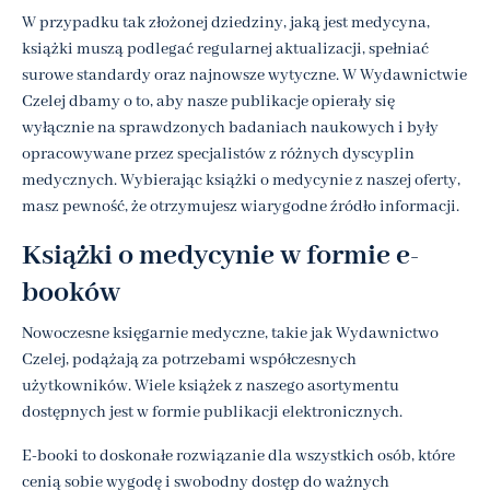
W przypadku tak złożonej dziedziny, jaką jest medycyna,
książki muszą podlegać regularnej aktualizacji, spełniać
surowe standardy oraz najnowsze wytyczne. W Wydawnictwie
Czelej dbamy o to, aby nasze publikacje opierały się
wyłącznie na sprawdzonych badaniach naukowych i były
opracowywane przez specjalistów z różnych dyscyplin
medycznych. Wybierając książki o medycynie z naszej oferty,
masz pewność, że otrzymujesz wiarygodne źródło informacji.
Książki o medycynie w formie e-
booków
Nowoczesne księgarnie medyczne, takie jak Wydawnictwo
Czelej, podążają za potrzebami współczesnych
użytkowników. Wiele książek z naszego asortymentu
dostępnych jest w formie publikacji elektronicznych.
E-booki to doskonałe rozwiązanie dla wszystkich osób, które
cenią sobie wygodę i swobodny dostęp do ważnych