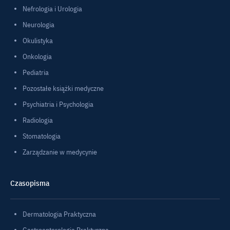
Nefrologia i Urologia
Neurologia
Okulistyka
Onkologia
Pediatria
Pozostałe książki medyczne
Psychiatria i Psychologia
Radiologia
Stomatologia
Zarządzanie w medycynie
Czasopisma
Dermatologia Praktyczna
Gastroenterologia Praktyczna