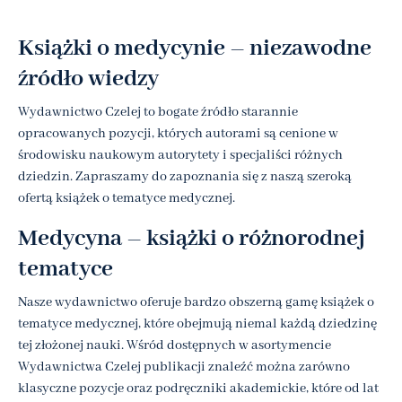
Książki o medycynie – niezawodne
źródło wiedzy
Wydawnictwo Czelej to bogate źródło starannie
opracowanych pozycji, których autorami są cenione w
środowisku naukowym autorytety i specjaliści różnych
dziedzin. Zapraszamy do zapoznania się z naszą szeroką
ofertą książek o tematyce medycznej.
Medycyna – książki o różnorodnej
tematyce
Nasze wydawnictwo oferuje bardzo obszerną gamę książek o
tematyce medycznej, które obejmują niemal każdą dziedzinę
tej złożonej nauki. Wśród dostępnych w asortymencie
Wydawnictwa Czelej publikacji znaleźć można zarówno
klasyczne pozycje oraz podręczniki akademickie, które od lat