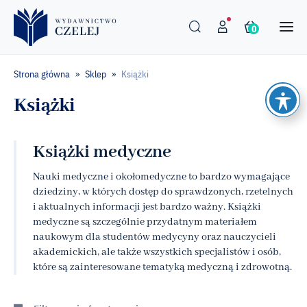
0
Strona główna
Sklep
Książki
»
»
Książki
Książki medyczne
Nauki medyczne i okołomedyczne to bardzo wymagające
dziedziny, w których dostęp do sprawdzonych, rzetelnych
i aktualnych informacji jest bardzo ważny. Książki
medyczne są szczególnie przydatnym materiałem
naukowym dla studentów medycyny oraz nauczycieli
akademickich, ale także wszystkich specjalistów i osób,
które są zainteresowane tematyką medyczną i zdrowotną.