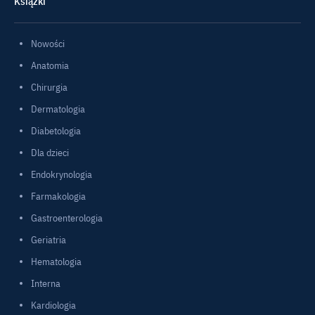
Książki
Nowości
Anatomia
Chirurgia
Dermatologia
Diabetologia
Dla dzieci
Endokrynologia
Farmakologia
Gastroenterologia
Geriatria
Hematologia
Interna
Kardiologia