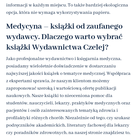
informacji w każdym miejscu. To także bardziej ekologiczna
opcja, która nie wymaga wykorzystywania papieru.
Medycyna – książki od zaufanego
wydawcy. Dlaczego warto wybrać
książki Wydawnictwa Czelej?
Jako profesjonalne wydawnictwo i księgarnia medyczna,
posiadamy wieloletnie doświadczenie w dostarczaniu
najwyższej jakości książek o tematyce medycznej. Współpraca
z ekspertami sprawia, że naszym klientom możemy
zaproponować szeroką i wartościową ofertę publikacji
naukowych. Nasze książki to nieoceniona pomoc dla
studentów, nauczycieli, lekarzy, praktyków medycznych oraz
pacjentów i osób zainteresowanych tematyką zdrowia i
profilaktyki różnych chorób. Niezależnie od tego, czy szukasz
podręczników akademickich, literatury fachowej dla lekarzy
czy poradników zdrowotnych, na naszej stronie znajdziesz to,