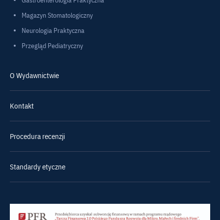
Magazyn Stomatologiczny
Neurologia Praktyczna
Przegląd Pediatryczny
O Wydawnictwie
Kontakt
Procedura recenzji
Standardy etyczne