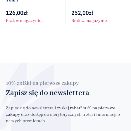
Tom I
126,00
zł
252,00
zł
Brak w magazynie.
Brak w magazynie.
10% zniżki na pierwsze zakupy
Zapisz się do newslettera
Zapisz się do newslettera i zyskaj
rabat* 10% na pierwsze
zakupy
oraz dostęp do merytorycznych treści i informacji o
naszych premierach.