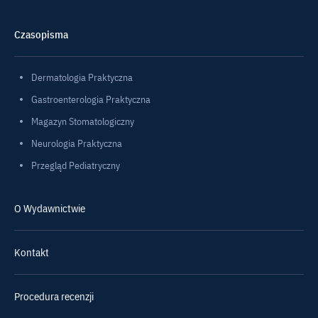
Czasopisma
Dermatologia Praktyczna
Gastroenterologia Praktyczna
Magazyn Stomatologiczny
Neurologia Praktyczna
Przegląd Pediatryczny
O Wydawnictwie
Kontakt
Procedura recenzji