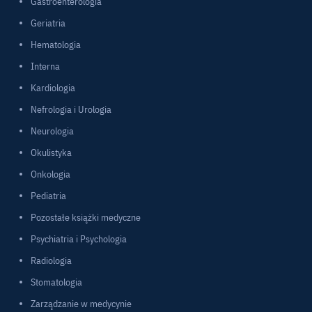
Gastroenterologia
Geriatria
Hematologia
Interna
Kardiologia
Nefrologia i Urologia
Neurologia
Okulistyka
Onkologia
Pediatria
Pozostałe książki medyczne
Psychiatria i Psychologia
Radiologia
Stomatologia
Zarządzanie w medycynie