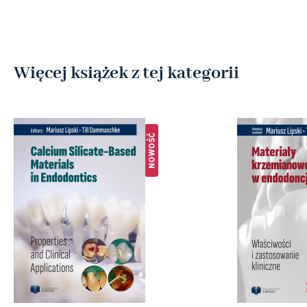
Więcej książek z tej kategorii
NOWOŚĆ