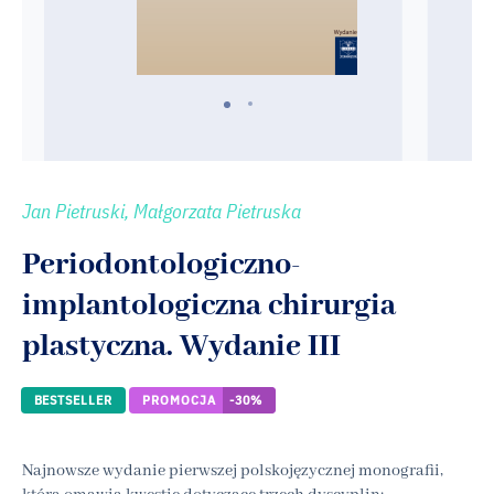
Jan Pietruski, Małgorzata Pietruska
Periodontologiczno-
implantologiczna chirurgia
plastyczna. Wydanie III
BESTSELLER
PROMOCJA
-30%
Najnowsze wydanie pierwszej polskojęzycznej monografii,