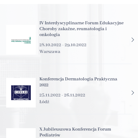
IV Interdyscyplinarne Forum Edukacyjne
Choroby zakaźne, reumatologia i
onkologia
28.10.2022 - 29.10.2022
Warszawa
Konferencja Dermatologia Praktyczna
2022
25.11.2022 - 26.11.2022
Łódź
X Jubileuszowa Konferencja Forum
Pediatrów