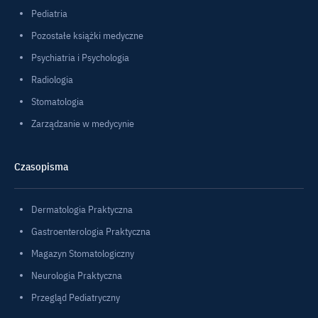
Pediatria
Pozostałe książki medyczne
Psychiatria i Psychologia
Radiologia
Stomatologia
Zarządzanie w medycynie
Czasopisma
Dermatologia Praktyczna
Gastroenterologia Praktyczna
Magazyn Stomatologiczny
Neurologia Praktyczna
Przegląd Pediatryczny