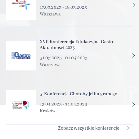
17.03.2023 - 18.03.2023
Warszawa
XVII Konferencja Edukacyjna Gastro
Aktualności 2023
31.03.2023 - 01.04.2023
Warszawa
3. Konferencja Choroby jelita grubego
13.04.2023 - 14.04.2023
Kraków
Zobacz wszystkie konferencje