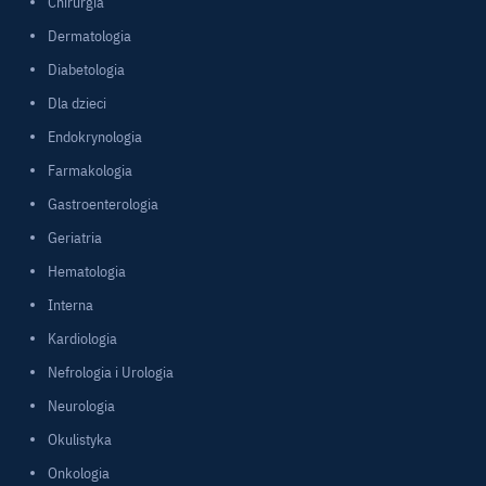
Chirurgia
Dermatologia
Diabetologia
Dla dzieci
Endokrynologia
Farmakologia
Gastroenterologia
Geriatria
Hematologia
Interna
Kardiologia
Nefrologia i Urologia
Neurologia
Okulistyka
Onkologia