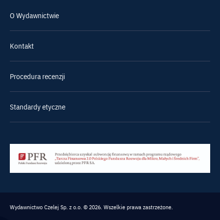
O Wydawnictwie
Kontakt
Procedura recenzji
Standardy etyczne
Wydawnictwo Czelej Sp. z o.o. © 2026. Wszelkie prawa zastrzeżone.