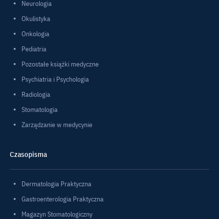
Neurologia
Okulistyka
Onkologia
Pediatria
Pozostałe książki medyczne
Psychiatria i Psychologia
Radiologia
Stomatologia
Zarządzanie w medycynie
Czasopisma
Dermatologia Praktyczna
Gastroenterologia Praktyczna
Magazyn Stomatologiczny