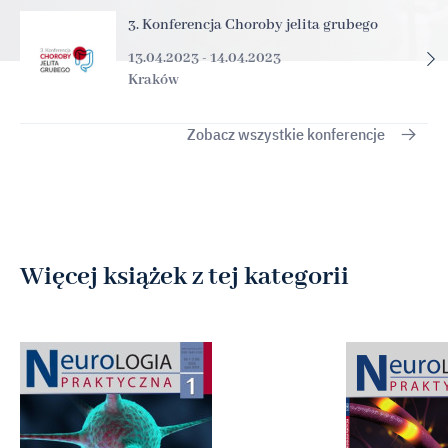
3. Konferencja Choroby jelita grubego
13.04.2023 - 14.04.2023
Kraków
Zobacz wszystkie konferencje
Więcej książek z tej kategorii