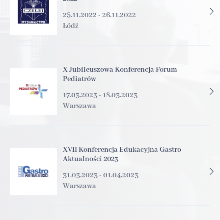
25.11.2022 - 26.11.2022
Łódź
X Jubileuszowa Konferencja Forum
Pediatrów
17.03.2023 - 18.03.2023
Warszawa
XVII Konferencja Edukacyjna Gastro
Aktualności 2023
31.03.2023 - 01.04.2023
Warszawa