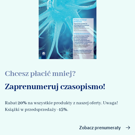
Chcesz płacić mniej?
Zaprenumeruj czasopismo!
Rabat
20%
na wszystkie produkty z naszej oferty. Uwaga!
Książki w przedsprzedaży
-15%
.
Zobacz prenumeraty