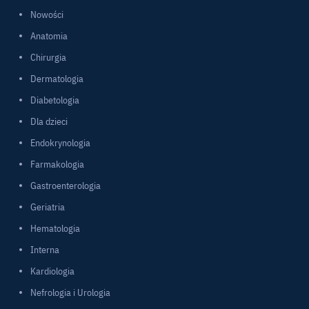
Nowości
Anatomia
Chirurgia
Dermatologia
Diabetologia
Dla dzieci
Endokrynologia
Farmakologia
Gastroenterologia
Geriatria
Hematologia
Interna
Kardiologia
Nefrologia i Urologia