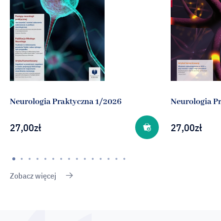
Neurologia Praktyczna 1/2026
Neurologia P
27,00
zł
27,00
zł
Zobacz więcej