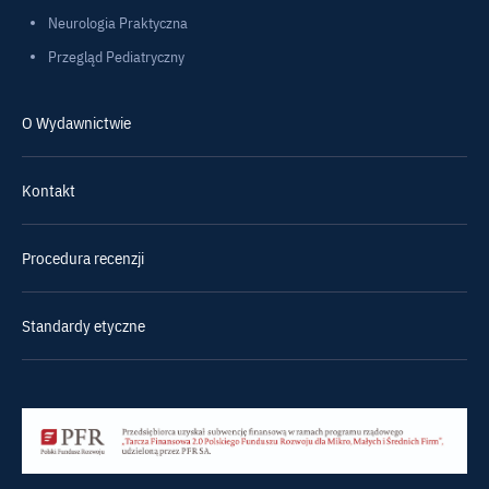
Neurologia Praktyczna
Przegląd Pediatryczny
O Wydawnictwie
Kontakt
Procedura recenzji
Standardy etyczne