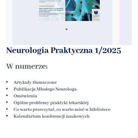
Neurologia Praktyczna 1/2025
W numerze:
Artykuły tłumaczone
Publikacja Młodego Neurologa
Omówienia
Ogólne problemy praktyki lekarskiej
Co warto przeczytać, co warto mieć w bibliotece
Kalendarium konferencji naukowych