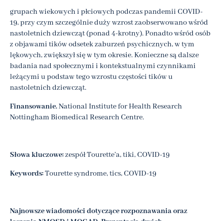
grupach wiekowych i płciowych podczas pandemii COVID-
19, przy czym szczególnie duży wzrost zaobserwowano wśród
nastoletnich dziewcząt (ponad 4-krotny). Ponadto wśród osób
z objawami tików odsetek zaburzeń psychicznych, w tym
lękowych, zwiększył się w tym okresie. Konieczne są dalsze
badania nad społecznymi i kontekstualnymi czynnikami
leżącymi u podstaw tego wzrostu częstości tików u
nastoletnich dziewcząt.
Finansowanie.
National Institute for Health Research
Nottingham Biomedical Research Centre.
Słowa kluczowe:
zespół Tourette’a, tiki, COVID-19
Keywords:
Tourette syndrome, tics, COVID-19
Najnowsze wiadomości dotyczące rozpoznawania oraz