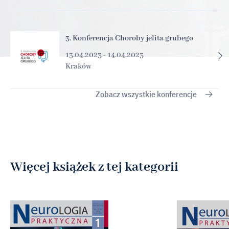
3. Konferencja Choroby jelita grubego
13.04.2023 - 14.04.2023
Kraków
Zobacz wszystkie konferencje
Więcej książek z tej kategorii