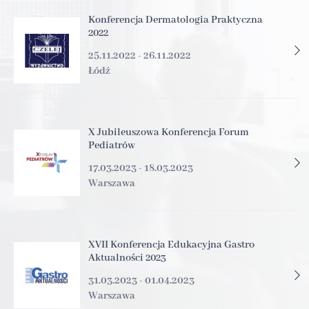
Konferencja Dermatologia Praktyczna
2022
25.11.2022 - 26.11.2022
Łódź
X Jubileuszowa Konferencja Forum
Pediatrów
17.03.2023 - 18.03.2023
Warszawa
XVII Konferencja Edukacyjna Gastro
Aktualności 2023
31.03.2023 - 01.04.2023
Warszawa