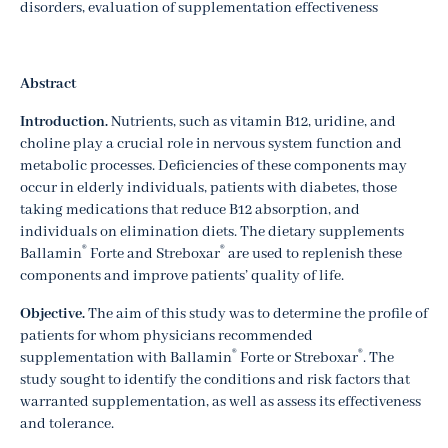
disorders, evaluation of supplementation effectiveness
Abstract
Introduction.
Nutrients, such as vitamin B12, uridine, and
choline play a crucial role in nervous system function and
metabolic processes. Deficiencies of these components may
occur in elderly individuals, patients with diabetes, those
taking medications that reduce B12 absorption, and
individuals on elimination diets. The dietary supplements
®
®
Ballamin
Forte and Streboxar
are used to replenish these
components and improve patients’ quality of life.
Objective.
The aim of this study was to determine the profile of
patients for whom physicians recommended
®
®
supplementation with Ballamin
Forte or Streboxar
. The
study sought to identify the conditions and risk factors that
warranted supplementation, as well as assess its effectiveness
and tolerance.