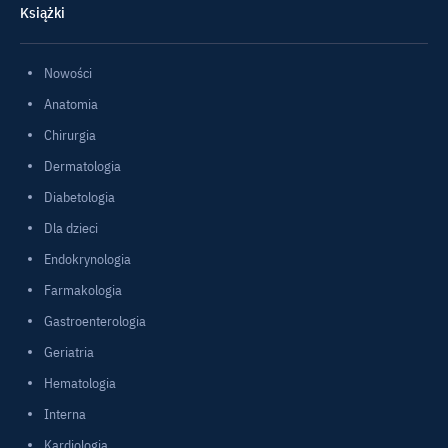
Książki
Nowości
Anatomia
Chirurgia
Dermatologia
Diabetologia
Dla dzieci
Endokrynologia
Farmakologia
Gastroenterologia
Geriatria
Hematologia
Interna
Kardiologia