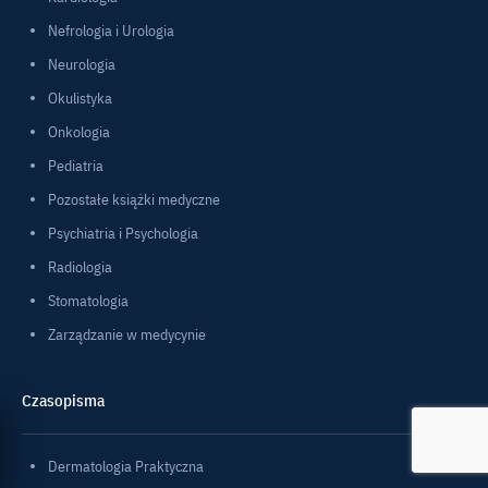
Nefrologia i Urologia
Neurologia
Okulistyka
Onkologia
Pediatria
Pozostałe książki medyczne
Psychiatria i Psychologia
Radiologia
Stomatologia
Zarządzanie w medycynie
Czasopisma
Dermatologia Praktyczna