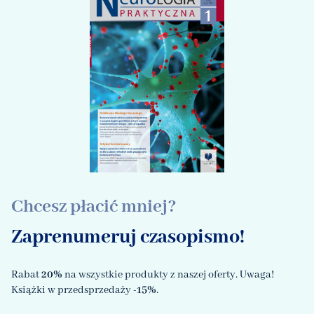
Chcesz płacić mniej?
Zaprenumeruj czasopismo!
Rabat
20%
na wszystkie produkty z naszej oferty. Uwaga!
Książki w przedsprzedaży
-15%
.