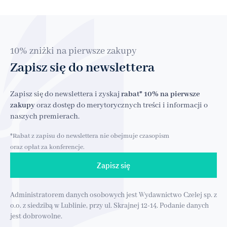
10% zniżki na pierwsze zakupy
Zapisz się do newslettera
Zapisz się do newslettera i zyskaj
rabat* 10% na pierwsze
zakupy
oraz dostęp do merytorycznych treści i informacji o
naszych premierach.
*Rabat z zapisu do newslettera nie obejmuje czasopism
oraz opłat za konferencje.
Zapisz się
Administratorem danych osobowych jest Wydawnictwo Czelej sp. z
o.o. z siedzibą w Lublinie, przy ul. Skrajnej 12-14. Podanie danych
jest dobrowolne.