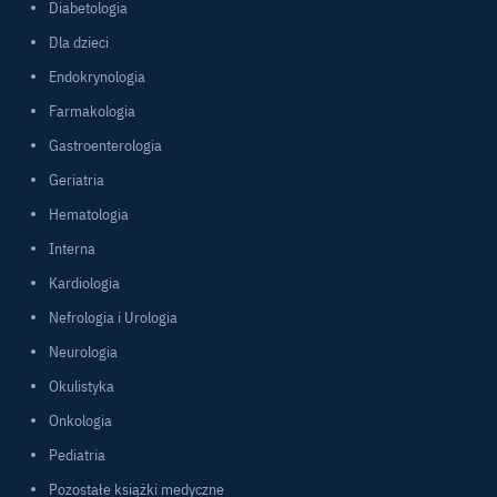
Diabetologia
Dla dzieci
Endokrynologia
Farmakologia
Gastroenterologia
Geriatria
Hematologia
Interna
Kardiologia
Nefrologia i Urologia
Neurologia
Okulistyka
Onkologia
Pediatria
Pozostałe książki medyczne