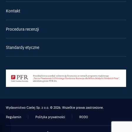
Kontakt
Procedura recenzji
Standardy etyczne
Wydawnictwo Czelej Sp. z o.o. © 2026. Wszelkie prawa zastrzeżone.
Regulamin
Polityka prywatności
RODO