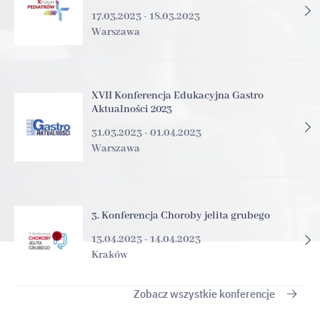
17.03.2023 - 18.03.2023
Warszawa
XVII Konferencja Edukacyjna Gastro
Aktualności 2023
31.03.2023 - 01.04.2023
Warszawa
3. Konferencja Choroby jelita grubego
13.04.2023 - 14.04.2023
Kraków
Zobacz wszystkie konferencje