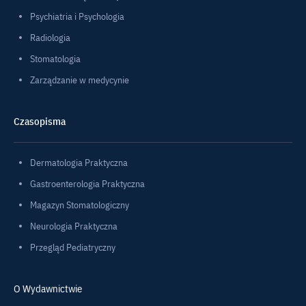
Psychiatria i Psychologia
Radiologia
Stomatologia
Zarządzanie w medycynie
Czasopisma
Dermatologia Praktyczna
Gastroenterologia Praktyczna
Magazyn Stomatologiczny
Neurologia Praktyczna
Przegląd Pediatryczny
O Wydawnictwie