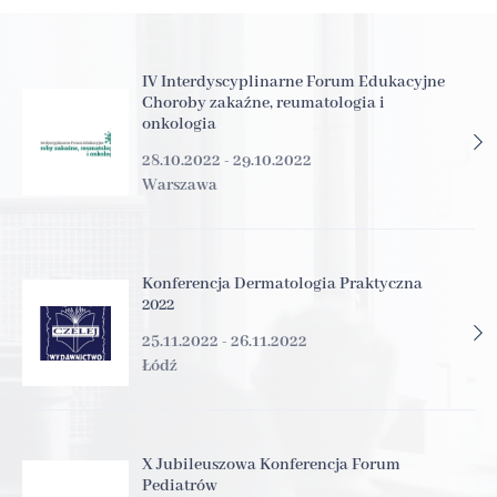
IV Interdyscyplinarne Forum Edukacyjne
Choroby zakaźne, reumatologia i
onkologia
28.10.2022 - 29.10.2022
Warszawa
Konferencja Dermatologia Praktyczna
2022
25.11.2022 - 26.11.2022
Łódź
X Jubileuszowa Konferencja Forum
Pediatrów