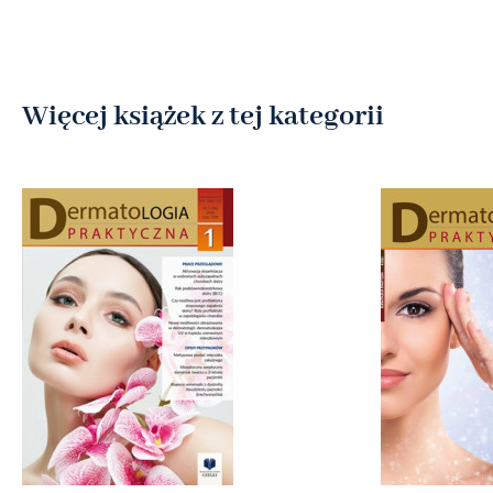
Więcej książek z tej kategorii