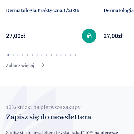
Dermatologia Praktyczna 1/2026
Dermatologia
27,00
zł
27,00
zł
Zobacz więcej
10% zniżki na pierwsze zakupy
Zapisz się do newslettera
Zapisz się do newslettera i zyskaj
rabat* 10% na pierwsze