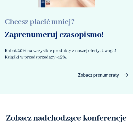
Chcesz płacić mniej?
Zaprenumeruj czasopismo!
Rabat
20%
na wszystkie produkty z naszej oferty. Uwaga!
Książki w przedsprzedaży
-15%
.
Zobacz prenumeraty
Zobacz nadchodzące konferencje