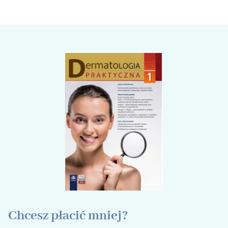
Chcesz płacić mniej?