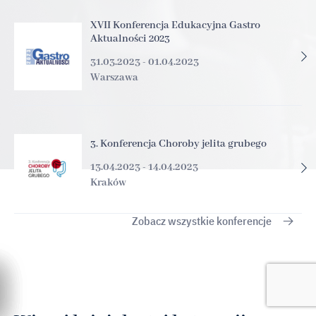
XVII Konferencja Edukacyjna Gastro
Aktualności 2023
31.03.2023 - 01.04.2023
Warszawa
3. Konferencja Choroby jelita grubego
13.04.2023 - 14.04.2023
Kraków
Zobacz wszystkie konferencje