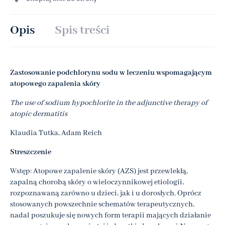
Opis
Spis treści
Zastosowanie podchlorynu sodu w leczeniu wspomagającym
atopowego zapalenia skóry
The use of sodium hypochlorite in the adjunctive therapy of
atopic dermatitis
Klaudia Tutka, Adam Reich
Streszczenie
Wstęp: Atopowe zapalenie skóry (AZS) jest przewlekłą,
zapalną chorobą skóry o wieloczynnikowej etiologii,
rozpoznawaną zarówno u dzieci, jak i u dorosłych. Oprócz
stosowanych powszechnie schematów terapeutycznych,
nadal poszukuje się nowych form terapii mających działanie