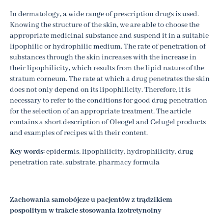
In dermatology, a wide range of prescription drugs is used.
Knowing the structure of the skin, we are able to choose the
appropriate medicinal substance and suspend it in a suitable
lipophilic or hydrophilic medium. The rate of penetration of
substances through the skin increases with the increase in
their lipophilicity, which results from the lipid nature of the
stratum corneum. The rate at which a drug penetrates the skin
does not only depend on its lipophilicity. Therefore, it is
necessary to refer to the conditions for good drug penetration
for the selection of an appropriate treatment. The article
contains a short description of Oleogel and Celugel products
and examples of recipes with their content.
Key words:
epidermis, lipophilicity, hydrophilicity, drug
penetration rate, substrate, pharmacy formula
Zachowania samobójcze u pacjentów z trądzikiem
pospolitym w trakcie stosowania izotretynoiny