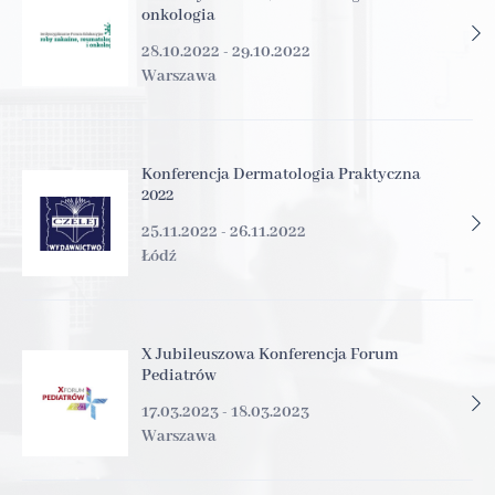
onkologia
28.10.2022 - 29.10.2022
Warszawa
Konferencja Dermatologia Praktyczna
2022
25.11.2022 - 26.11.2022
Łódź
X Jubileuszowa Konferencja Forum
Pediatrów
17.03.2023 - 18.03.2023
Warszawa