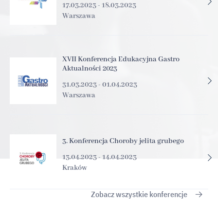
17.03.2023 - 18.03.2023
Warszawa
XVII Konferencja Edukacyjna Gastro
Aktualności 2023
31.03.2023 - 01.04.2023
Warszawa
3. Konferencja Choroby jelita grubego
13.04.2023 - 14.04.2023
Kraków
Zobacz wszystkie konferencje