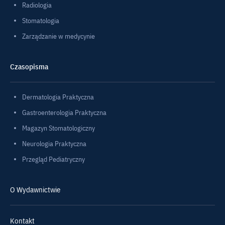
Radiologia
Stomatologia
Zarządzanie w medycynie
Czasopisma
Dermatologia Praktyczna
Gastroenterologia Praktyczna
Magazyn Stomatologiczny
Neurologia Praktyczna
Przegląd Pediatryczny
O Wydawnictwie
Kontakt