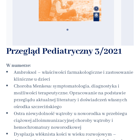
Przegląd Pediatryczny 3/2021
W numerze:
Ambroksol – właściwości farmakologiczne i zastosowanie
kliniczne u dzieci
Choroba Menkesa: symptomatologia, diagnostyka i
możliwości terapeutyczne. Opracowanie na podstawie
przeglądu aktualnej literatury i doświadczeń własnych
ośrodka szczecińskiego
Ostra niewydolność wątroby u noworodka w przebiegu
ciążowej alloimmunizacyjnej choroby wątroby i
hemochromatozy noworodkowej
Dysplazja włóknista kości w wieku rozwojowym –