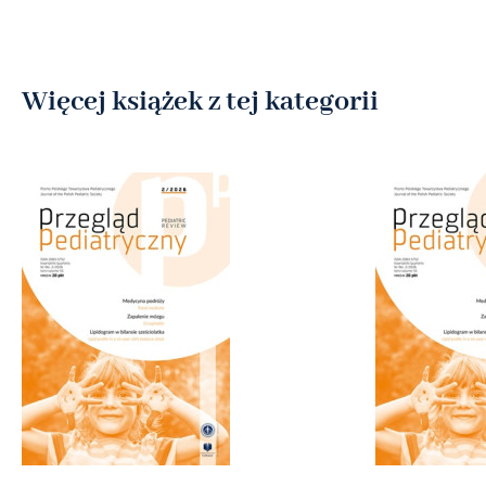
Więcej książek z tej kategorii