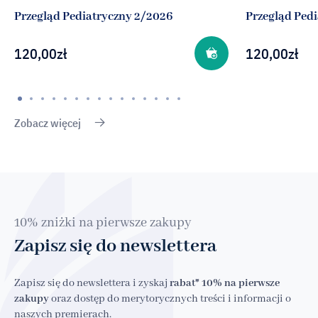
Przegląd Pediatryczny 2/2026
Przegląd Ped
120,00
zł
120,00
zł
Zobacz więcej
10% zniżki na pierwsze zakupy
Zapisz się do newslettera
Zapisz się do newslettera i zyskaj
rabat* 10% na pierwsze
zakupy
oraz dostęp do merytorycznych treści i informacji o
naszych premierach.