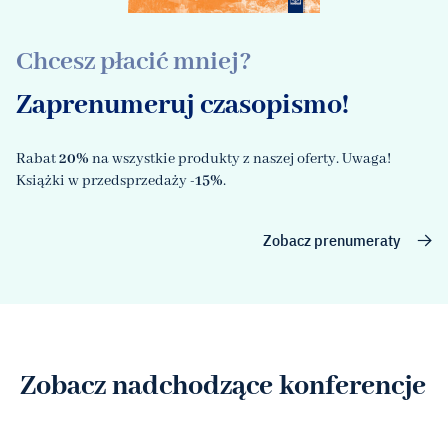
Chcesz płacić mniej?
Zaprenumeruj czasopismo!
Rabat
20%
na wszystkie produkty z naszej oferty. Uwaga!
Książki w przedsprzedaży
-15%
.
Zobacz prenumeraty
Zobacz nadchodzące konferencje