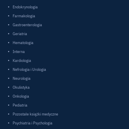
Endokrynologia
Farmakologia
Gastroenterologia
Geriatria
Hematologia
Interna
Kardiologia
Nefrologia i Urologia
Neurologia
Okulistyka
Onkologia
Pediatria
Pozostałe książki medyczne
Psychiatria i Psychologia