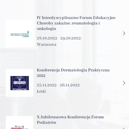
IV Interdyscyplinarne Forum Edukacyjne
Choroby zakaźne, reumatologia i
onkologia
28.10.2022 - 29.10.2022
Warszawa
Konferencja Dermatologia Praktyczna
2022
25.11.2022 - 26.11.2022
Łódź
X Jubileuszowa Konferencja Forum
Pediatrów