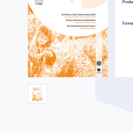
Produ
Forma