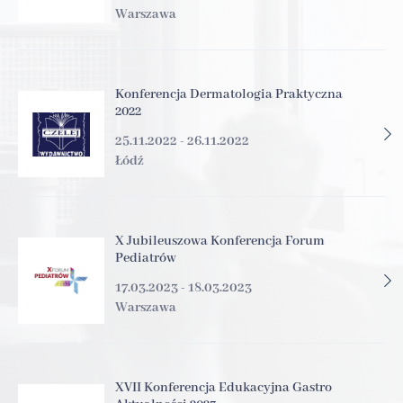
Warszawa
Konferencja Dermatologia Praktyczna
2022
25.11.2022 - 26.11.2022
Łódź
X Jubileuszowa Konferencja Forum
Pediatrów
17.03.2023 - 18.03.2023
Warszawa
XVII Konferencja Edukacyjna Gastro