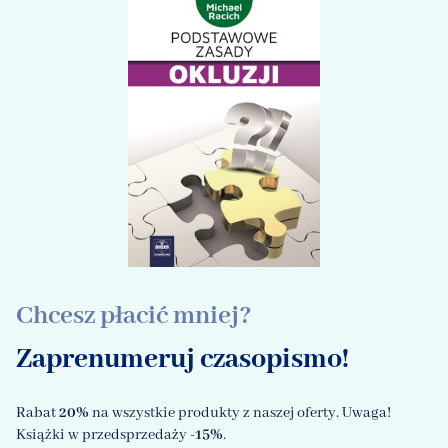
Chcesz płacić mniej?
Zaprenumeruj czasopismo!
Rabat
20%
na wszystkie produkty z naszej oferty. Uwaga!
Książki w przedsprzedaży
-15%
.