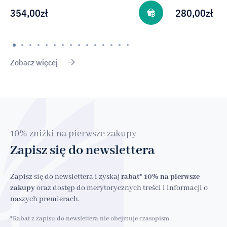
354,00
zł
280,00
zł
Zobacz więcej
10% zniżki na pierwsze zakupy
Zapisz się do newslettera
Zapisz się do newslettera i zyskaj
rabat* 10% na pierwsze
zakupy
oraz dostęp do merytorycznych treści i informacji o
naszych premierach.
*Rabat z zapisu do newslettera nie obejmuje czasopism