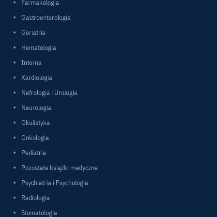
Farmakologia
Gastroenterologia
Geriatria
Hematologia
Interna
Kardiologia
Nefrologia i Urologia
Neurologia
Okulistyka
Onkologia
Pediatria
Pozostałe książki medyczne
Psychiatria i Psychologia
Radiologia
Stomatologia