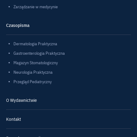
Zarządzanie w medycynie
Czasopisma
Dermatologia Praktyczna
Gastroenterologia Praktyczna
Magazyn Stomatologiczny
Neurologia Praktyczna
Przegląd Pediatryczny
O Wydawnictwie
Kontakt