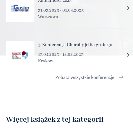
Aktualności 2023
31.03.2023 - 01.04.2023
Warszawa
3. Konferencja Choroby jelita grubego
13.04.2023 - 14.04.2023
Kraków
Zobacz wszystkie konferencje
Więcej książek z tej kategorii