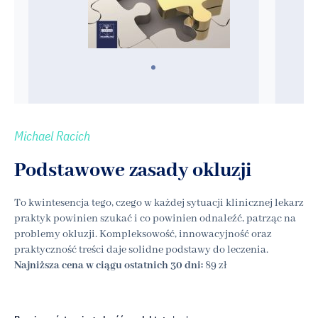
Michael Racich
Podstawowe zasady okluzji
To kwintesencja tego, czego w każdej sytuacji klinicznej lekarz
praktyk powinien szukać i co powinien odnaleźć, patrząc na
problemy okluzji. Kompleksowość, innowacyjność oraz
praktyczność treści daje solidne podstawy do leczenia.
Najniższa cena w ciągu ostatnich 30 dni:
89 zł