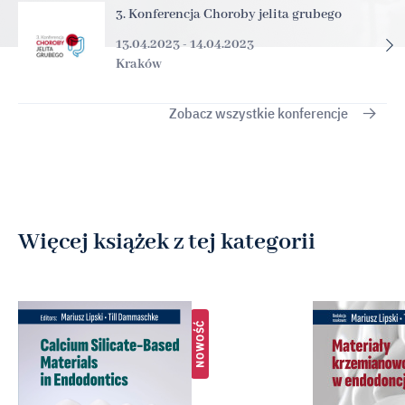
3. Konferencja Choroby jelita grubego
13.04.2023 - 14.04.2023
Kraków
Zobacz wszystkie konferencje
Więcej książek z tej kategorii
NOWOŚĆ