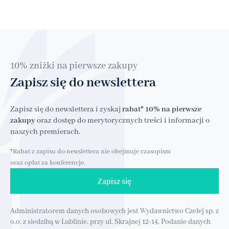
10% zniżki na pierwsze zakupy
Zapisz się do newslettera
Zapisz się do newslettera i zyskaj
rabat* 10% na pierwsze
zakupy
oraz dostęp do merytorycznych treści i informacji o
naszych premierach.
*Rabat z zapisu do newslettera nie obejmuje czasopism
oraz opłat za konferencje.
Zapisz się
Administratorem danych osobowych jest Wydawnictwo Czelej sp. z
o.o. z siedzibą w Lublinie, przy ul. Skrajnej 12-14. Podanie danych