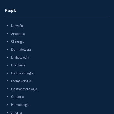
Książki
Nowości
Anatomia
Chirurgia
Dermatologia
Diabetologia
Dla dzieci
Endokrynologia
Farmakologia
Gastroenterologia
Geriatria
Hematologia
Interna