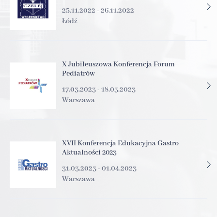
25.11.2022 - 26.11.2022
Łódź
X Jubileuszowa Konferencja Forum
Pediatrów
17.03.2023 - 18.03.2023
Warszawa
XVII Konferencja Edukacyjna Gastro
Aktualności 2023
31.03.2023 - 01.04.2023
Warszawa