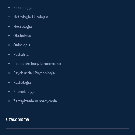
Kardiologia
Nefrologia i Urologia
Neurologia
Okulistyka
Onkologia
Pediatria
Pozostałe książki medyczne
Psychiatria i Psychologia
Radiologia
Stomatologia
Zarządzanie w medycynie
Czasopisma