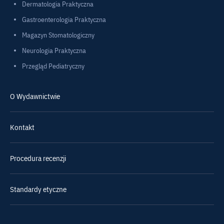
Dermatologia Praktyczna
Gastroenterologia Praktyczna
Magazyn Stomatologiczny
Neurologia Praktyczna
Przegląd Pediatryczny
O Wydawnictwie
Kontakt
Procedura recenzji
Standardy etyczne