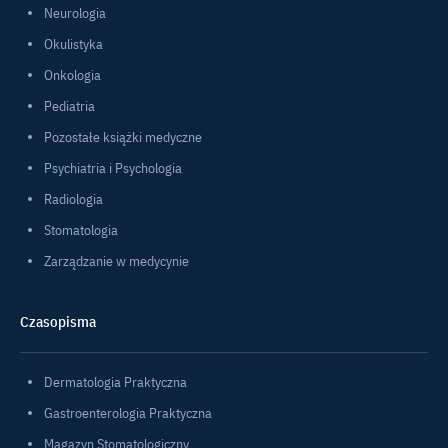
Neurologia
Okulistyka
Onkologia
Pediatria
Pozostałe książki medyczne
Psychiatria i Psychologia
Radiologia
Stomatologia
Zarządzanie w medycynie
Czasopisma
Dermatologia Praktyczna
Gastroenterologia Praktyczna
Magazyn Stomatologiczny