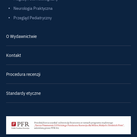
Neurologia Praktyczna
Przegląd Pediatryczny
O Wydawnictwie
Kontakt
Procedura recenzji
Standardy etyczne