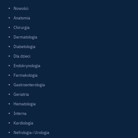
Nowości
Anatomia
Chirurgia
Dermatologia
Diabetologia
Dla dzieci
Endokrynologia
Farmakologia
Gastroenterologia
Geriatria
Hematologia
Interna
Kardiologia
Nefrologia i Urologia