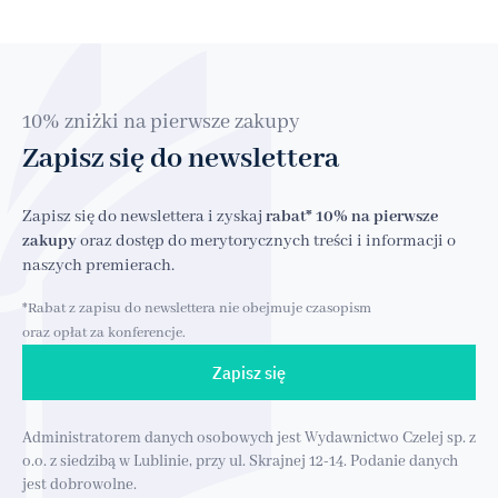
10% zniżki na pierwsze zakupy
Zapisz się do newslettera
Zapisz się do newslettera i zyskaj
rabat* 10% na pierwsze
zakupy
oraz dostęp do merytorycznych treści i informacji o
naszych premierach.
*Rabat z zapisu do newslettera nie obejmuje czasopism
oraz opłat za konferencje.
Zapisz się
Administratorem danych osobowych jest Wydawnictwo Czelej sp. z
o.o. z siedzibą w Lublinie, przy ul. Skrajnej 12-14. Podanie danych
jest dobrowolne.