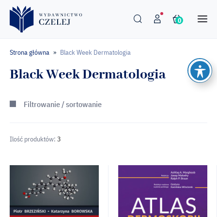
0
Strona główna
Black Week Dermatologia
»
Black Week Dermatologia
Filtrowanie / sortowanie
Ilość produktów:
3