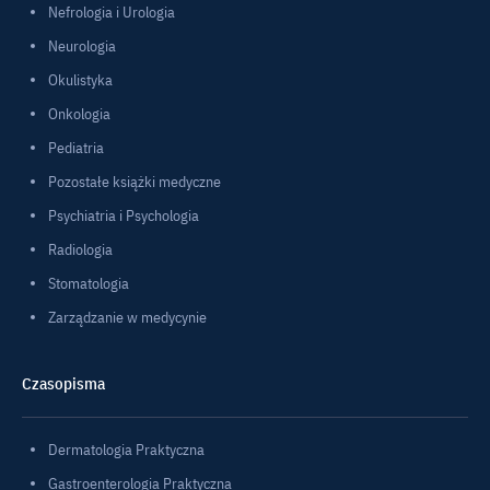
Nefrologia i Urologia
Neurologia
Okulistyka
Onkologia
Pediatria
Pozostałe książki medyczne
Psychiatria i Psychologia
Radiologia
Stomatologia
Zarządzanie w medycynie
Czasopisma
Dermatologia Praktyczna
Gastroenterologia Praktyczna