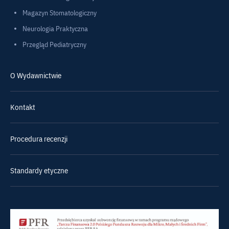
Magazyn Stomatologiczny
Neurologia Praktyczna
Przegląd Pediatryczny
O Wydawnictwie
Kontakt
Procedura recenzji
Standardy etyczne