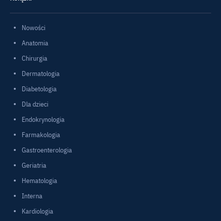
Nowości
Anatomia
Chirurgia
Dermatologia
Diabetologia
Dla dzieci
Endokrynologia
Farmakologia
Gastroenterologia
Geriatria
Hematologia
Interna
Kardiologia