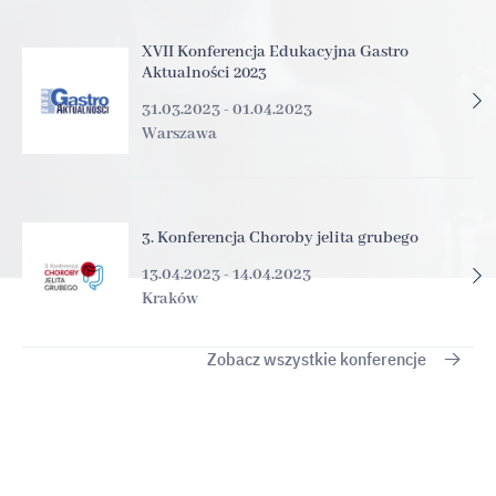
XVII Konferencja Edukacyjna Gastro
Aktualności 2023
31.03.2023 - 01.04.2023
Warszawa
3. Konferencja Choroby jelita grubego
13.04.2023 - 14.04.2023
Kraków
Zobacz wszystkie konferencje