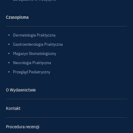
Czasopisma
Dermatologia Praktyczna
Gastroenterologia Praktyczna
Magazyn Stomatologiczny
Neurologia Praktyczna
Przegląd Pediatryczny
O Wydawnictwie
Kontakt
Procedura recenzji