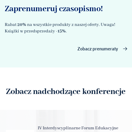
Zaprenumeruj czasopismo!
Rabat
20%
na wszystkie produkty z naszej oferty. Uwaga!
Książki w przedsprzedaży
-15%
.
Zobacz prenumeraty
Zobacz nadchodzące konferencje
IV Interdyscyplinarne Forum Edukacyjne