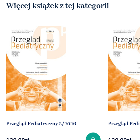
Więcej książek z tej kategorii
Przegląd Pediatryczny 2/2026
Przegląd Ped