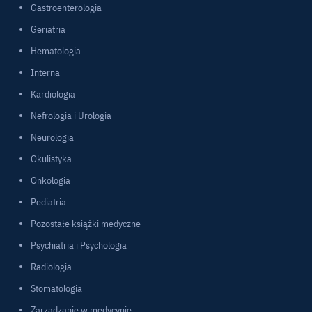
Gastroenterologia
Geriatria
Hematologia
Interna
Kardiologia
Nefrologia i Urologia
Neurologia
Okulistyka
Onkologia
Pediatria
Pozostałe książki medyczne
Psychiatria i Psychologia
Radiologia
Stomatologia
Zarządzanie w medycynie