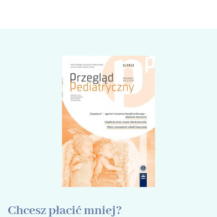
Chcesz płacić mniej?