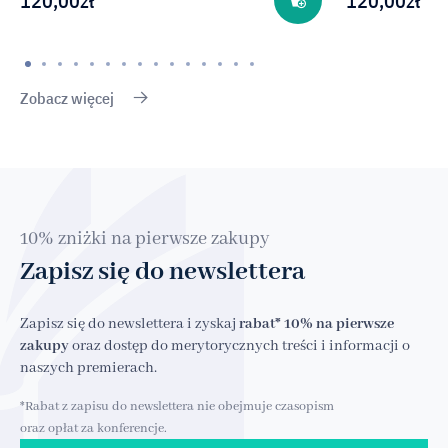
120,00
zł
120,00
zł
Zobacz więcej
10% zniżki na pierwsze zakupy
Zapisz się do newslettera
Zapisz się do newslettera i zyskaj
rabat* 10% na pierwsze
zakupy
oraz dostęp do merytorycznych treści i informacji o
naszych premierach.
*Rabat z zapisu do newslettera nie obejmuje czasopism
oraz opłat za konferencje.