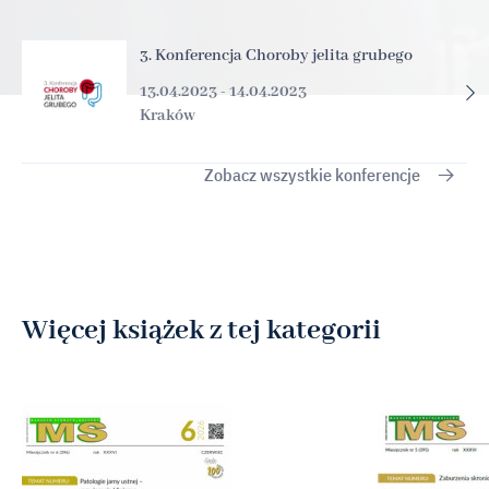
3. Konferencja Choroby jelita grubego
13.04.2023 - 14.04.2023
Kraków
Zobacz wszystkie konferencje
Więcej książek z tej kategorii