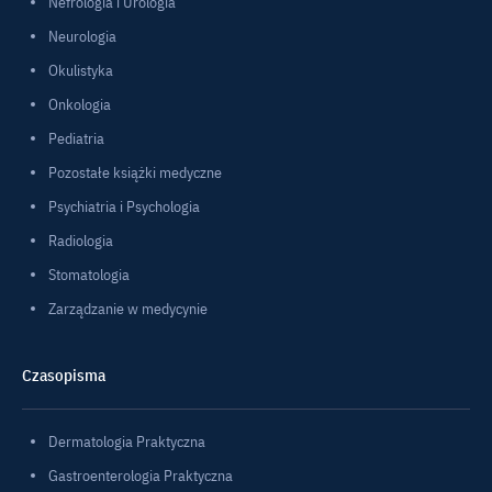
Nefrologia i Urologia
Neurologia
Okulistyka
Onkologia
Pediatria
Pozostałe książki medyczne
Psychiatria i Psychologia
Radiologia
Stomatologia
Zarządzanie w medycynie
Czasopisma
Dermatologia Praktyczna
Gastroenterologia Praktyczna