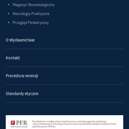
Magazyn Stomatologiczny
Neurologia Praktyczna
Przegląd Pediatryczny
O Wydawnictwie
Kontakt
Procedura recenzji
Standardy etyczne