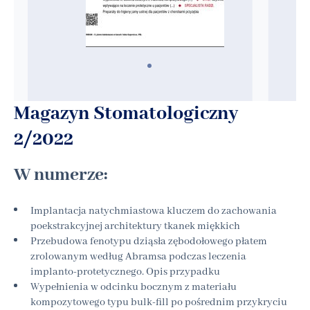
Magazyn Stomatologiczny
2/2022
W numerze:
Implantacja natychmiastowa kluczem do zachowania
poekstrakcyjnej architektury tkanek miękkich
Przebudowa fenotypu dziąsła zębodołowego płatem
zrolowanym według Abramsa podczas leczenia
implanto‑protetycznego. Opis przypadku
Wypełnienia w odcinku bocznym z materiału
kompozytowego typu bulk‑fill po pośrednim przykryciu