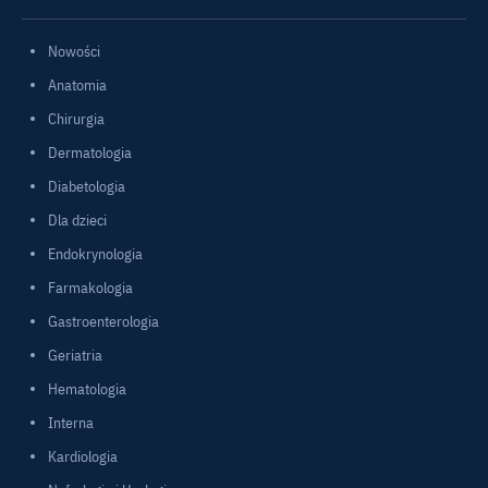
Nowości
Anatomia
Chirurgia
Dermatologia
Diabetologia
Dla dzieci
Endokrynologia
Farmakologia
Gastroenterologia
Geriatria
Hematologia
Interna
Kardiologia