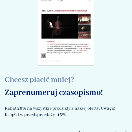
Chcesz płacić mniej?
Zaprenumeruj czasopismo!
Rabat
20%
na wszystkie produkty z naszej oferty. Uwaga!
Książki w przedsprzedaży
-15%
.