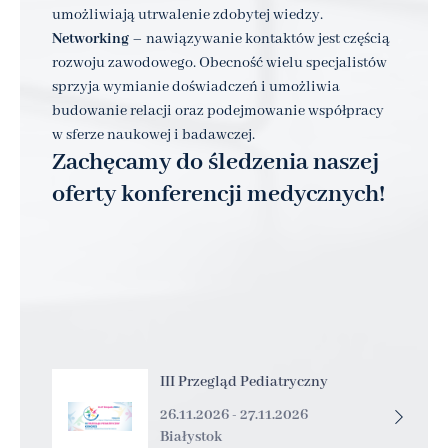
umożliwiają utrwalenie zdobytej wiedzy.
Networking
– nawiązywanie kontaktów jest częścią
rozwoju zawodowego. Obecność wielu specjalistów
sprzyja wymianie doświadczeń i umożliwia
budowanie relacji oraz podejmowanie współpracy
w sferze naukowej i badawczej.
Zachęcamy do śledzenia naszej
oferty konferencji medycznych!
III Przegląd Pediatryczny
26.11.2026 - 27.11.2026
Białystok