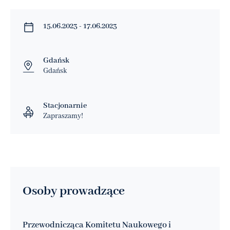
15.06.2023 - 17.06.2023
Gdańsk
Gdańsk
Stacjonarnie
Zapraszamy!
Osoby prowadzące
Przewodnicząca Komitetu Naukowego i