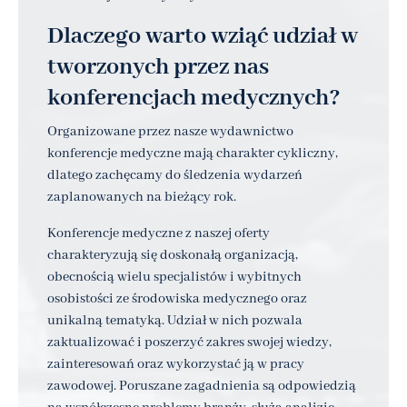
Dlaczego warto wziąć udział w
tworzonych przez nas
konferencjach medycznych?
Organizowane przez nasze wydawnictwo
konferencje medyczne mają charakter cykliczny,
dlatego zachęcamy do śledzenia wydarzeń
zaplanowanych na bieżący rok.
Konferencje medyczne z naszej oferty
charakteryzują się doskonałą organizacją,
obecnością wielu specjalistów i wybitnych
osobistości ze środowiska medycznego oraz
unikalną tematyką. Udział w nich pozwala
zaktualizować i poszerzyć zakres swojej wiedzy,
zainteresowań oraz wykorzystać ją w pracy
zawodowej. Poruszane zagadnienia są odpowiedzią