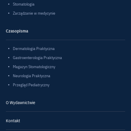
Stomatologia
Zarządzanie w medycynie
Czasopisma
Dermatologia Praktyczna
Gastroenterologia Praktyczna
Magazyn Stomatologiczny
Neurologia Praktyczna
Przegląd Pediatryczny
O Wydawnictwie
Kontakt