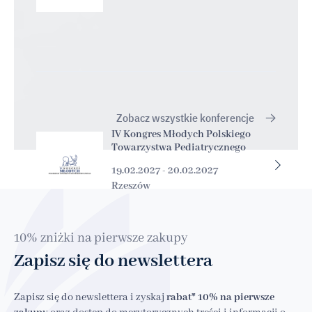
Zobacz wszystkie konferencje
IV Kongres Młodych Polskiego
Towarzystwa Pediatrycznego
19.02.2027 - 20.02.2027
Rzeszów
10% zniżki na pierwsze zakupy
Zapisz się do newslettera
Zapisz się do newslettera i zyskaj
rabat* 10% na pierwsze