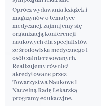
sympozjum lekarskie
Oprócz wydawania książek i
magazynów o tematyce
medycznej, zajmujemy się
organizacją konferencji
naukowych dla specjalistów
ze środowiska medycznego i
osób zainteresowanych.
Realizujemy również
akredytowane przez
Towarzystwa Naukowe i
Naczelną Radę Lekarską
programy edukacyjne.