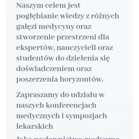
Naszym celem jest
pogłębianie wiedzy z różnych
gałęzi medycyny oraz
stworzenie przestrzeni dla
ekspertów, nauczycieli oraz
studentów do dzielenia się
doświadczeniem oraz
poszerzenia horyzontów.
Zapraszamy do udziału w
naszych konferencjach
medycznych i sympozjach
lekarskich