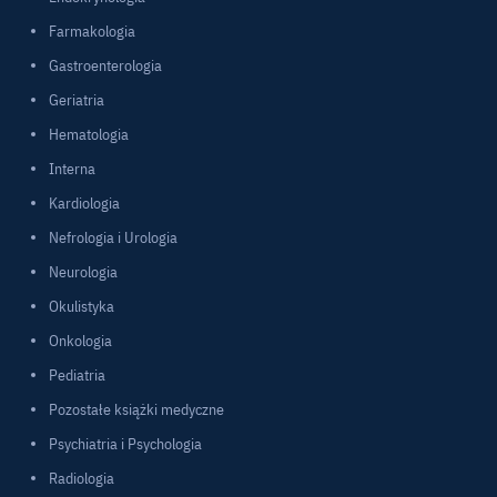
Farmakologia
Gastroenterologia
Geriatria
Hematologia
Interna
Kardiologia
Nefrologia i Urologia
Neurologia
Okulistyka
Onkologia
Pediatria
Pozostałe książki medyczne
Psychiatria i Psychologia
Radiologia