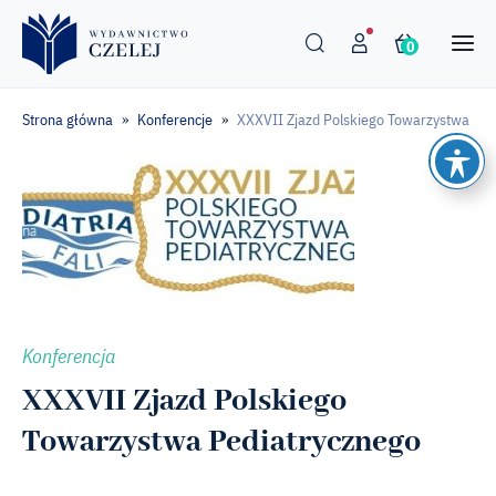
0
Strona główna
Konferencje
XXXVII Zjazd Polskiego Towarzystwa Ped
»
»
Konferencja
XXXVII Zjazd Polskiego
Towarzystwa Pediatrycznego