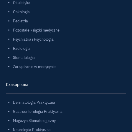
Okulistyka
Onkologia
Pediatria
Pozostałe książki medyczne
Psychiatria i Psychologia
Radiologia
Stomatologia
Zarządzanie w medycynie
Czasopisma
Dermatologia Praktyczna
Gastroenterologia Praktyczna
Magazyn Stomatologiczny
Neurologia Praktyczna