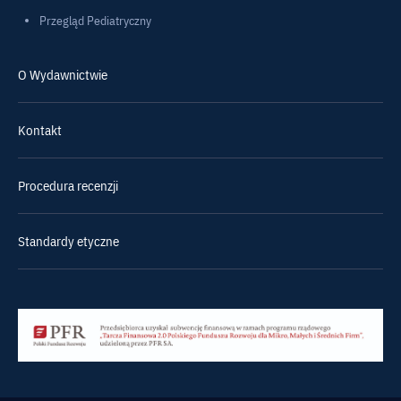
Przegląd Pediatryczny
O Wydawnictwie
Kontakt
Procedura recenzji
Standardy etyczne