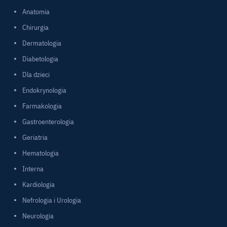
Anatomia
Chirurgia
Dermatologia
Diabetologia
Dla dzieci
Endokrynologia
Farmakologia
Gastroenterologia
Geriatria
Hematologia
Interna
Kardiologia
Nefrologia i Urologia
Neurologia