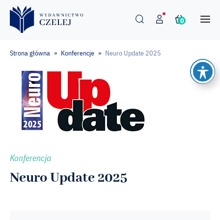
0
Strona główna
Konferencje
Neuro Update 2025
»
»
Konferencja
Neuro Update 2025