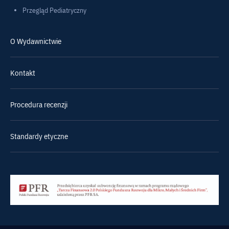
Przegląd Pediatryczny
O Wydawnictwie
Kontakt
Procedura recenzji
Standardy etyczne