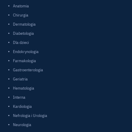
Anatomia
Chirurgia
Dermatologia
Diabetologia
Dla dzieci
Endokrynologia
Farmakologia
Gastroenterologia
Geriatria
Hematologia
Interna
Kardiologia
Nefrologia i Urologia
Neurologia