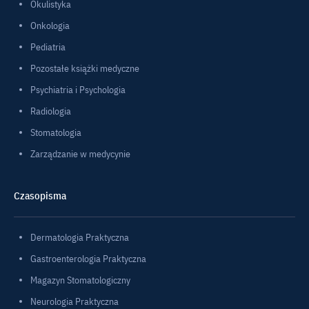
Okulistyka
Onkologia
Pediatria
Pozostałe książki medyczne
Psychiatria i Psychologia
Radiologia
Stomatologia
Zarządzanie w medycynie
Czasopisma
Dermatologia Praktyczna
Gastroenterologia Praktyczna
Magazyn Stomatologiczny
Neurologia Praktyczna