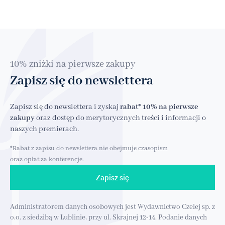
10% zniżki na pierwsze zakupy
Zapisz się do newslettera
Zapisz się do newslettera i zyskaj
rabat* 10% na pierwsze
zakupy
oraz dostęp do merytorycznych treści i informacji o
naszych premierach.
*Rabat z zapisu do newslettera nie obejmuje czasopism
oraz opłat za konferencje.
Zapisz się
Administratorem danych osobowych jest Wydawnictwo Czelej sp. z
o.o. z siedzibą w Lublinie, przy ul. Skrajnej 12-14. Podanie danych