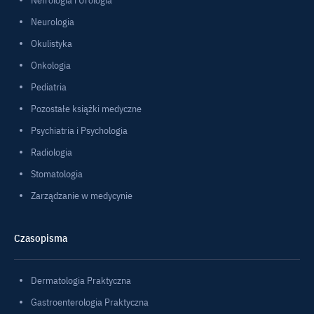
Neurologia
Okulistyka
Onkologia
Pediatria
Pozostałe książki medyczne
Psychiatria i Psychologia
Radiologia
Stomatologia
Zarządzanie w medycynie
Czasopisma
Dermatologia Praktyczna
Gastroenterologia Praktyczna