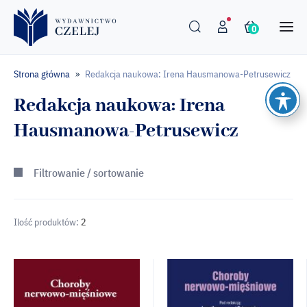
0
Strona główna
Redakcja naukowa: Irena Hausmanowa-Petrusewicz
»
Redakcja naukowa: Irena
Hausmanowa-Petrusewicz
Filtrowanie / sortowanie
Ilość produktów:
2