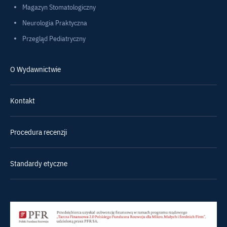
Magazyn Stomatologiczny
Neurologia Praktyczna
Przegląd Pediatryczny
O Wydawnictwie
Kontakt
Procedura recenzji
Standardy etyczne