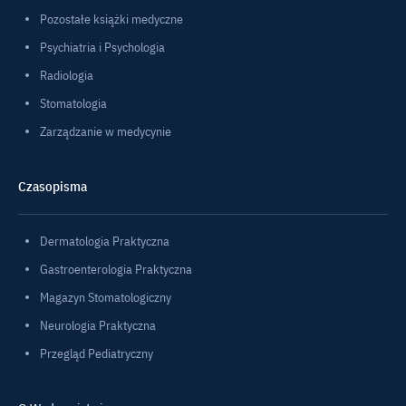
Pozostałe książki medyczne
Psychiatria i Psychologia
Radiologia
Stomatologia
Zarządzanie w medycynie
Czasopisma
Dermatologia Praktyczna
Gastroenterologia Praktyczna
Magazyn Stomatologiczny
Neurologia Praktyczna
Przegląd Pediatryczny