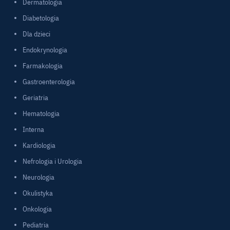
Dermatologia
Diabetologia
Dla dzieci
Endokrynologia
Farmakologia
Gastroenterologia
Geriatria
Hematologia
Interna
Kardiologia
Nefrologia i Urologia
Neurologia
Okulistyka
Onkologia
Pediatria