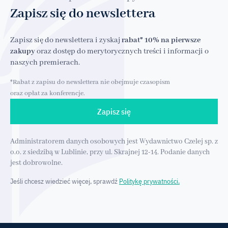
Zapisz się do newslettera
Zapisz się do newslettera i zyskaj
rabat* 10% na pierwsze
zakupy
oraz dostęp do merytorycznych treści i informacji o
naszych premierach.
*Rabat z zapisu do newslettera nie obejmuje czasopism
oraz opłat za konferencje.
Zapisz się
Administratorem danych osobowych jest Wydawnictwo Czelej sp. z
o.o. z siedzibą w Lublinie, przy ul. Skrajnej 12-14. Podanie danych
jest dobrowolne.
Jeśli chcesz wiedzieć więcej, sprawdź
Politykę prywatności.