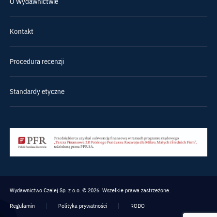
O Wydawnictwie
Kontakt
Procedura recenzji
Standardy etyczne
Wydawnictwo Czelej Sp. z o.o. © 2026. Wszelkie prawa zastrzeżone.
Regulamin
Polityka prywatności
RODO