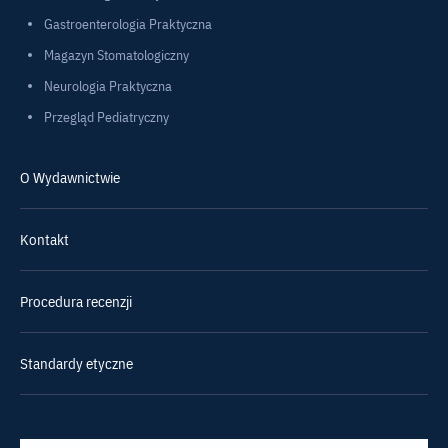
Gastroenterologia Praktyczna
Magazyn Stomatologiczny
Neurologia Praktyczna
Przegląd Pediatryczny
O Wydawnictwie
Kontakt
Procedura recenzji
Standardy etyczne