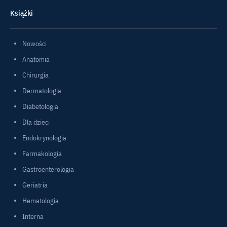
Książki
Nowości
Anatomia
Chirurgia
Dermatologia
Diabetologia
Dla dzieci
Endokrynologia
Farmakologia
Gastroenterologia
Geriatria
Hematologia
Interna