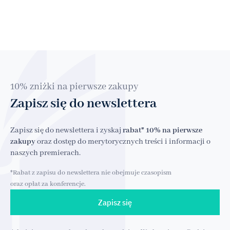
10% zniżki na pierwsze zakupy
Zapisz się do newslettera
Zapisz się do newslettera i zyskaj
rabat* 10% na pierwsze
zakupy
oraz dostęp do merytorycznych treści i informacji o
naszych premierach.
*Rabat z zapisu do newslettera nie obejmuje czasopism
oraz opłat za konferencje.
Zapisz się