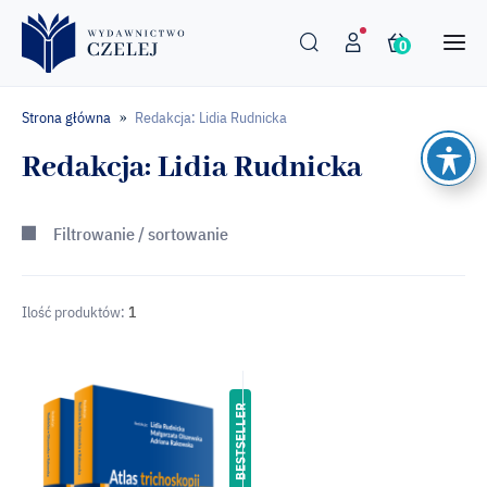
0
Strona główna
Redakcja: Lidia Rudnicka
»
Redakcja: Lidia Rudnicka
Filtrowanie / sortowanie
Ilość produktów:
1
BESTSELLER