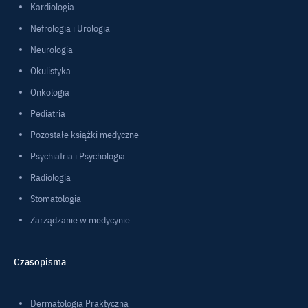
Kardiologia
Nefrologia i Urologia
Neurologia
Okulistyka
Onkologia
Pediatria
Pozostałe książki medyczne
Psychiatria i Psychologia
Radiologia
Stomatologia
Zarządzanie w medycynie
Czasopisma
Dermatologia Praktyczna