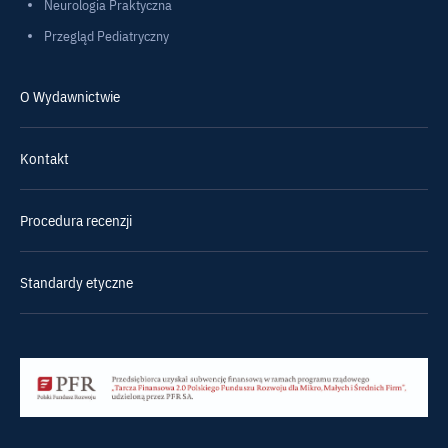
Neurologia Praktyczna
Przegląd Pediatryczny
O Wydawnictwie
Kontakt
Procedura recenzji
Standardy etyczne