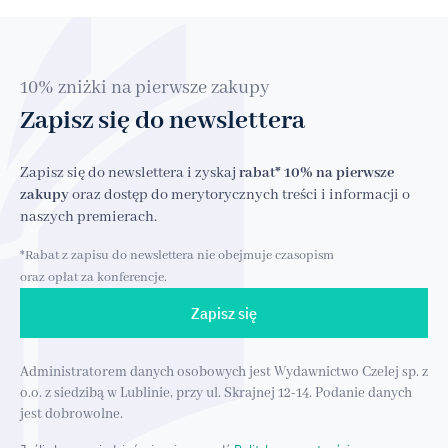
10% zniżki na pierwsze zakupy
Zapisz się do newslettera
Zapisz się do newslettera i zyskaj
rabat* 10% na pierwsze
zakupy
oraz dostęp do merytorycznych treści i informacji o
naszych premierach.
*Rabat z zapisu do newslettera nie obejmuje czasopism
oraz opłat za konferencje.
Zapisz się
Administratorem danych osobowych jest Wydawnictwo Czelej sp. z
o.o. z siedzibą w Lublinie, przy ul. Skrajnej 12-14. Podanie danych
jest dobrowolne.