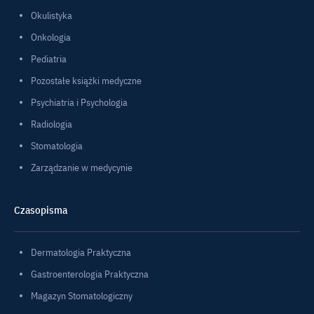
Okulistyka
Onkologia
Pediatria
Pozostałe książki medyczne
Psychiatria i Psychologia
Radiologia
Stomatologia
Zarządzanie w medycynie
Czasopisma
Dermatologia Praktyczna
Gastroenterologia Praktyczna
Magazyn Stomatologiczny