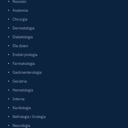
Nowości
Anatomia
Chirurgia
Dermatologia
Diabetologia
Dla dzieci
Endokrynologia
Farmakologia
Gastroenterologia
Geriatria
Hematologia
Interna
Kardiologia
Nefrologia i Urologia
Neurologia