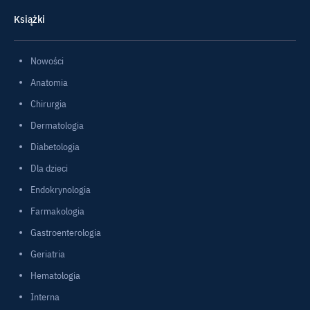
Książki
Nowości
Anatomia
Chirurgia
Dermatologia
Diabetologia
Dla dzieci
Endokrynologia
Farmakologia
Gastroenterologia
Geriatria
Hematologia
Interna