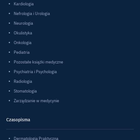
Kardiologia
Nefrologia i Urologia
Neurologia
Okulistyka
Onkologia
Pediatria
Pozostałe książki medyczne
Psychiatria i Psychologia
Radiologia
Stomatologia
Zarządzanie w medycynie
Czasopisma
Dermatologia Praktyczna