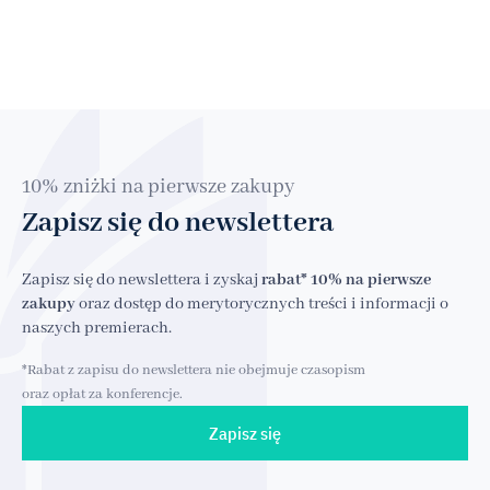
10% zniżki na pierwsze zakupy
Zapisz się do newslettera
Zapisz się do newslettera i zyskaj
rabat* 10% na pierwsze
zakupy
oraz dostęp do merytorycznych treści i informacji o
naszych premierach.
*Rabat z zapisu do newslettera nie obejmuje czasopism
oraz opłat za konferencje.
Zapisz się