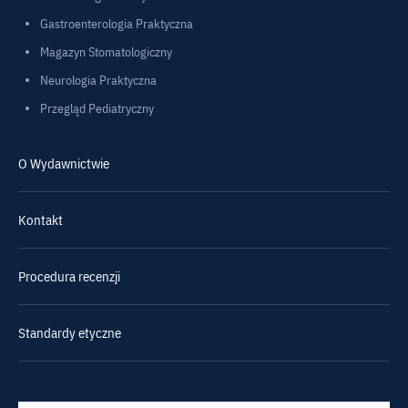
Gastroenterologia Praktyczna
Magazyn Stomatologiczny
Neurologia Praktyczna
Przegląd Pediatryczny
O Wydawnictwie
Kontakt
Procedura recenzji
Standardy etyczne