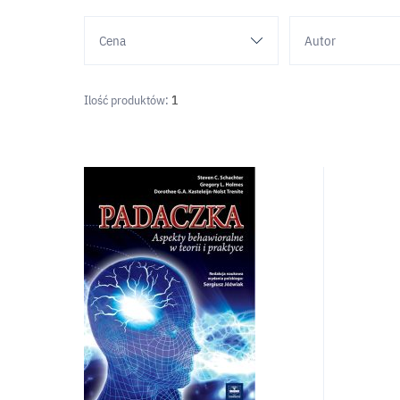
Cena
Autor
Ilość produktów:
1