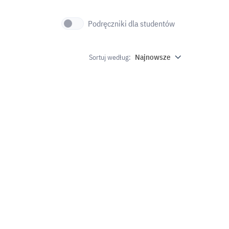
Podręczniki dla studentów
Najnowsze
Sortuj według: