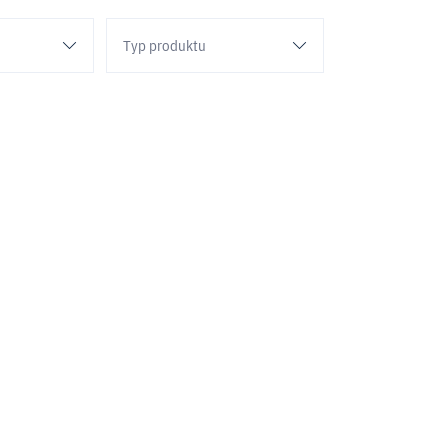
Typ produktu