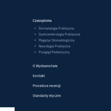
Czasopisma
Dermatologia Praktyczna
Gastroenterologia Praktyczna
Magazyn Stomatologiczny
Neurologia Praktyczna
Przegląd Pediatryczny
O Wydawnictwie
Kontakt
Procedura recenzji
Standardy etyczne