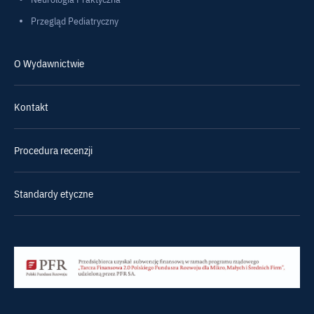
Przegląd Pediatryczny
O Wydawnictwie
Kontakt
Procedura recenzji
Standardy etyczne