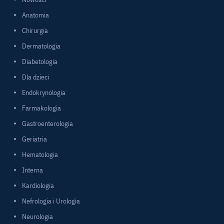
Anatomia
Chirurgia
Dermatologia
Diabetologia
Dla dzieci
Endokrynologia
Farmakologia
Gastroenterologia
Geriatria
Hematologia
Interna
Kardiologia
Nefrologia i Urologia
Neurologia