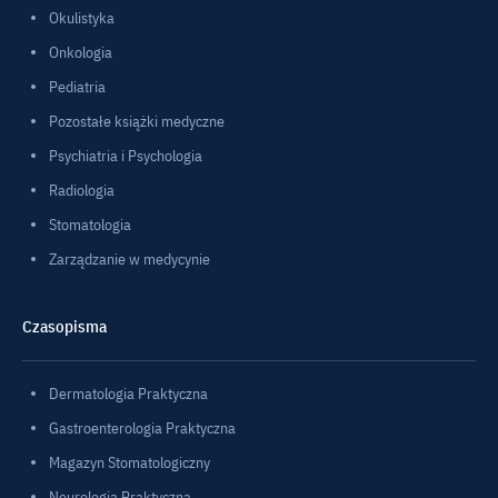
Okulistyka
Onkologia
Pediatria
Pozostałe książki medyczne
Psychiatria i Psychologia
Radiologia
Stomatologia
Zarządzanie w medycynie
Czasopisma
Dermatologia Praktyczna
Gastroenterologia Praktyczna
Magazyn Stomatologiczny
Neurologia Praktyczna