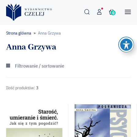
0
Strona główna
Anna Grzywa
»
Anna Grzywa
Filtrowanie / sortowanie
Ilość produktów:
3