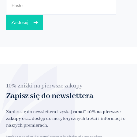
Zastosuj
10% zniżki na pierwsze zakupy
Zapisz się do newslettera
Zapisz się do newslettera i zyskaj
rabat* 10% na pierwsze
zakupy
oraz dostęp do merytorycznych treści i informacji o
naszych premierach.