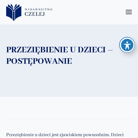
PRZEZIĘBIENIE U DZIECI –
POSTĘPOWANIE
Przeziębienie u dzieci jest zjawiskiem powszednim. Dzieci