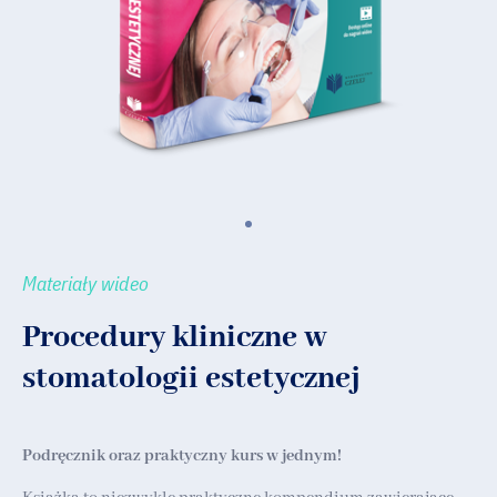
Materiały wideo
Procedury kliniczne w
stomatologii estetycznej
Podręcznik oraz praktyczny kurs w jednym!