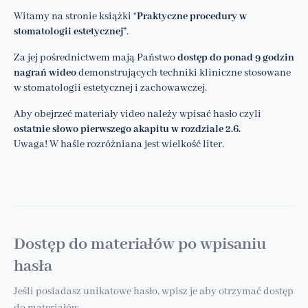
Witamy na stronie książki “
Praktyczne procedury w
stomatologii estetycznej”
.
Za jej pośrednictwem mają Państwo
dostęp do ponad 9 godzin
nagrań wideo
demonstrujących techniki kliniczne stosowane
w stomatologii estetycznej i zachowawczej.
Aby obejrzeć materiały video należy wpisać hasło czyli
ostatnie słowo pierwszego akapitu w rozdziale 2.6.
Uwaga! W haśle rozróżniana jest wielkość liter.
Dostęp do materiałów po wpisaniu
hasła
Jeśli posiadasz unikatowe hasło, wpisz je aby otrzymać dostęp