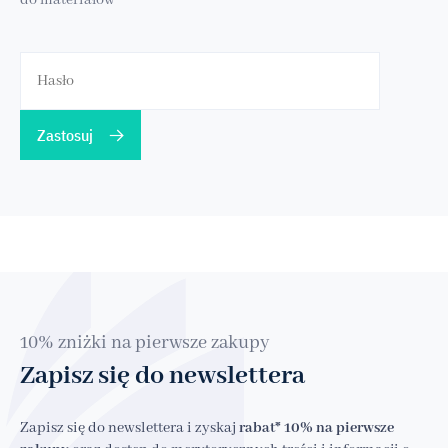
do materiałów
Zastosuj
10% zniżki na pierwsze zakupy
Zapisz się do newslettera
Zapisz się do newslettera i zyskaj
rabat* 10% na pierwsze